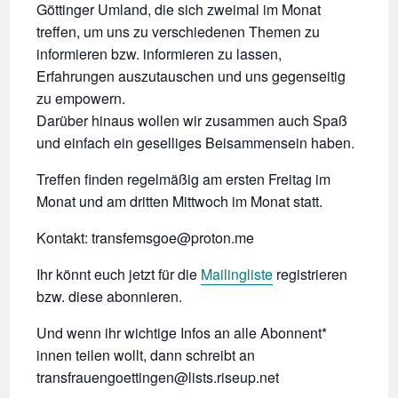
Göttinger Umland, die sich zweimal im Monat
treffen, um uns zu verschiedenen Themen zu
informieren bzw. informieren zu lassen,
Erfahrungen auszutauschen und uns gegenseitig
zu empowern.
Darüber hinaus wollen wir zusammen auch Spaß
und einfach ein geselliges Beisammensein haben.
Treffen finden regelmäßig am ersten Freitag im
Monat und am dritten Mittwoch im Monat statt.
Kontakt: transfemsgoe@proton.me
Ihr könnt euch jetzt für die
Mailingliste
registrieren
bzw. diese abonnieren.
Und wenn ihr wichtige Infos an alle Abonnent*
innen teilen wollt, dann schreibt an
transfrauengoettingen@lists.riseup.net