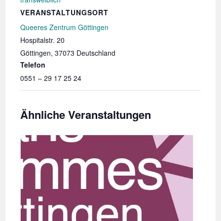
VERANSTALTUNGSORT
Queeres Zentrum Göttingen
Hospitalstr. 20
Göttingen
,
37073
Deutschland
Telefon
0551 – 29 17 25 24
Ähnliche Veranstaltungen