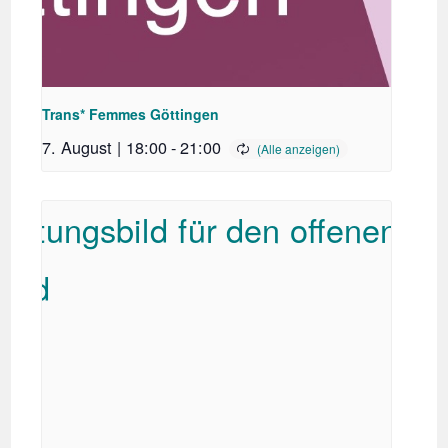
Trans* Femmes Göttingen
7. August | 18:00
-
21:00