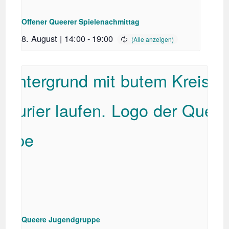
Offener Queerer Spielenachmittag
8. August | 14:00
-
19:00
Queere Jugendgruppe