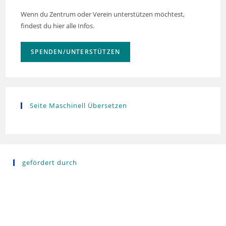
Wenn du Zentrum oder Verein unterstützen möchtest,
findest du hier alle Infos.
SPENDEN/UNTERSTÜTZEN
Seite Maschinell Übersetzen
gefördert durch