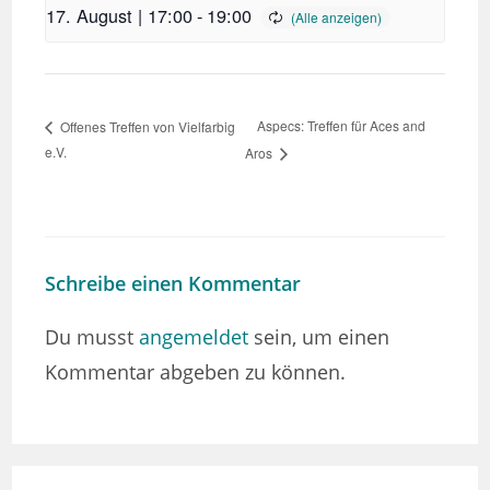
17. August | 17:00
-
19:00
Aspecs: Treffen für Aces and
Offenes Treffen von Vielfarbig
e.V.
Aros
Schreibe einen Kommentar
Du musst
angemeldet
sein, um einen
Kommentar abgeben zu können.