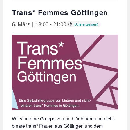
Trans* Femmes Göttingen
6. März | 18:00
-
21:00
Wir sind eine Gruppe von und für binäre und nicht-
binäre trans* Frauen aus Göttingen und dem