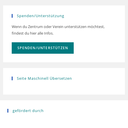
Spenden/Unterstützung
Wenn du Zentrum oder Verein unterstützen möchtest,
findest du hier alle Infos.
SPENDEN/UNTERSTÜTZEN
Seite Maschinell Übersetzen
gefördert durch