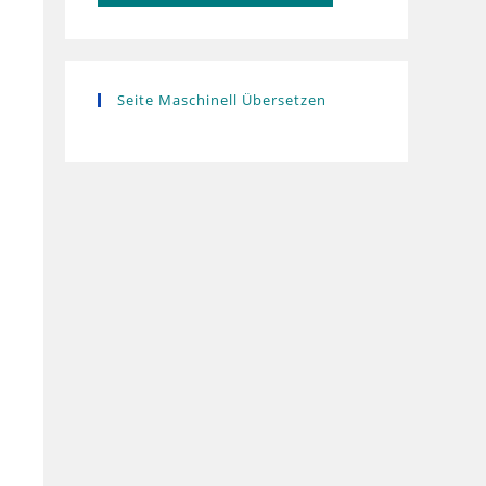
Seite Maschinell Übersetzen