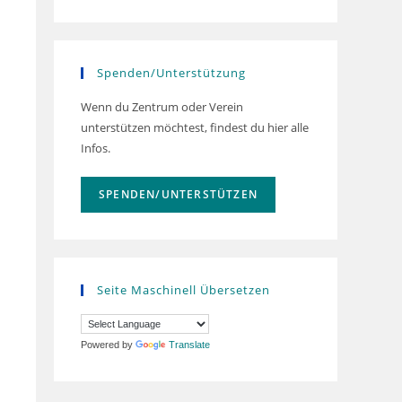
Spenden/Unterstützung
Wenn du Zentrum oder Verein
unterstützen möchtest, findest du hier alle
Infos.
SPENDEN/UNTERSTÜTZEN
Seite Maschinell Übersetzen
Powered by
Translate