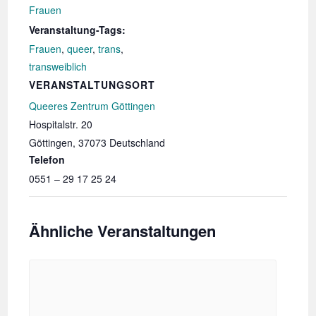
Frauen
Veranstaltung-Tags:
Frauen
,
queer
,
trans
,
transweiblich
VERANSTALTUNGSORT
Queeres Zentrum Göttingen
Hospitalstr. 20
Göttingen
,
37073
Deutschland
Telefon
0551 – 29 17 25 24
Ähnliche Veranstaltungen