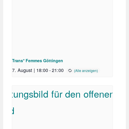
Trans* Femmes Göttingen
7. August | 18:00
-
21:00