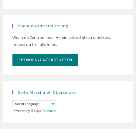
Spenden/Unterstützung
Wenn du Zentrum oder Verein unterstützen möchtest,
findest du hier alle Infos.
SPENDEN/UNTERSTÜTZEN
Seite Maschinell Übersetzen
Powered by
Translate