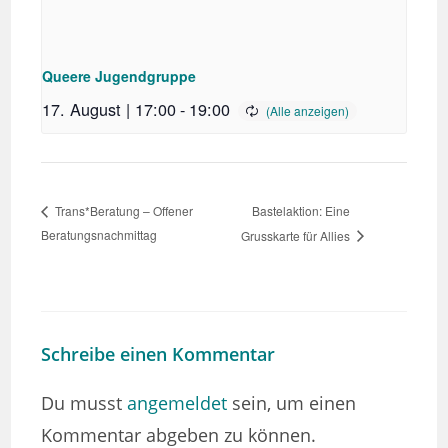
Queere Jugendgruppe
17. August | 17:00
-
19:00
Bastelaktion: Eine
Trans*Beratung – Offener
Beratungsnachmittag
Grusskarte für Allies
Schreibe einen Kommentar
Du musst
angemeldet
sein, um einen
Kommentar abgeben zu können.