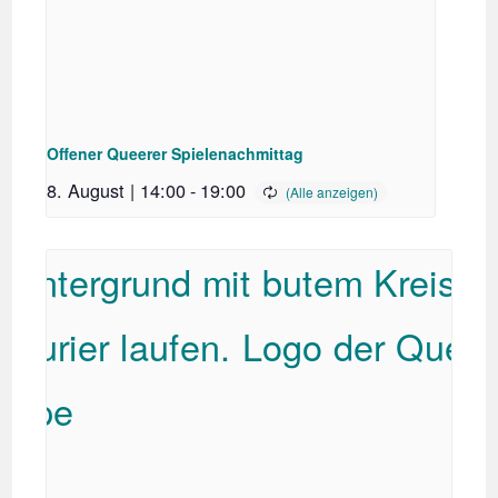
Offener Queerer Spielenachmittag
8. August | 14:00
-
19:00