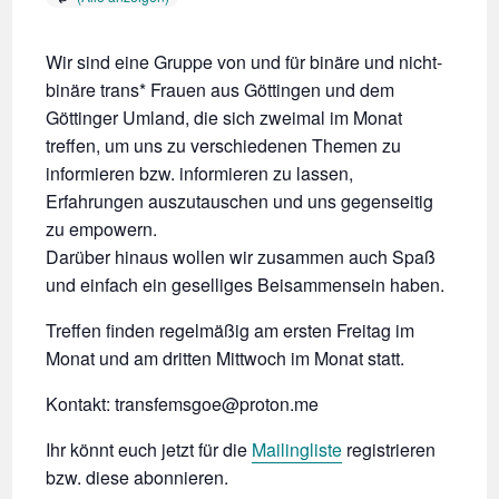
Wir sind eine Gruppe von und für binäre und nicht-
binäre trans* Frauen aus Göttingen und dem
Göttinger Umland, die sich zweimal im Monat
treffen, um uns zu verschiedenen Themen zu
informieren bzw. informieren zu lassen,
Erfahrungen auszutauschen und uns gegenseitig
zu empowern.
Darüber hinaus wollen wir zusammen auch Spaß
und einfach ein geselliges Beisammensein haben.
Treffen finden regelmäßig am ersten Freitag im
Monat und am dritten Mittwoch im Monat statt.
Kontakt: transfemsgoe@proton.me
Ihr könnt euch jetzt für die
Mailingliste
registrieren
bzw. diese abonnieren.