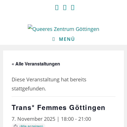
Zum
Inhalt
springen
MENÜ
« Alle Veranstaltungen
Diese Veranstaltung hat bereits
stattgefunden.
Trans* Femmes Göttingen
7. November 2025 | 18:00
-
21:00