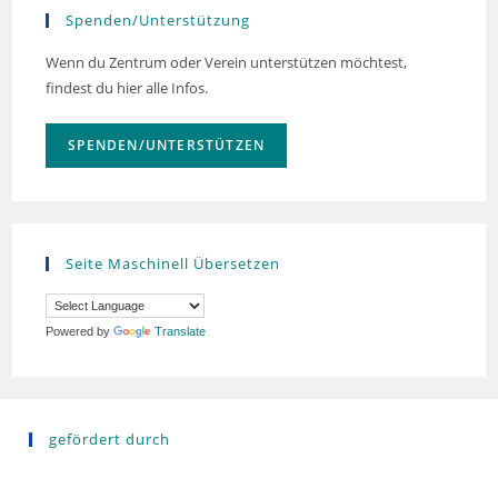
Spenden/Unterstützung
Wenn du Zentrum oder Verein unterstützen möchtest,
findest du hier alle Infos.
SPENDEN/UNTERSTÜTZEN
Seite Maschinell Übersetzen
Powered by
Translate
gefördert durch