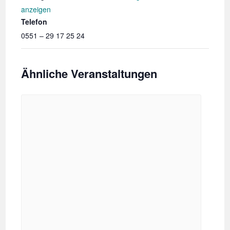
anzeigen
Telefon
0551 – 29 17 25 24
Ähnliche Veranstaltungen