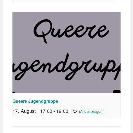
Queere Jugendgruppe
17. August | 17:00
-
19:00