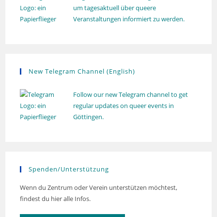
um tagesaktuell über queere
Veranstaltungen informiert zu werden.
New Telegram Channel (English)
Follow our new Telegram channel to get
regular updates on queer events in
Göttingen.
Spenden/Unterstützung
Wenn du Zentrum oder Verein unterstützen möchtest,
findest du hier alle Infos.