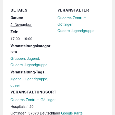
DETAILS
VERANSTALTER
Datum:
Queeres Zentrum
Göttingen
2. November
Queere Jugendgruppe
Zeit:
17:00 - 19:00
Veranstaltungskategor
ien:
Gruppen
,
Jugend
,
Queere Jugendgruppe
Veranstaltung-Tags:
jugend
,
Jugendgruppe
,
queer
VERANSTALTUNGSORT
Queeres Zentrum Göttingen
Hospitalstr. 20
Göttingen
,
37073
Deutschland
Google Karte