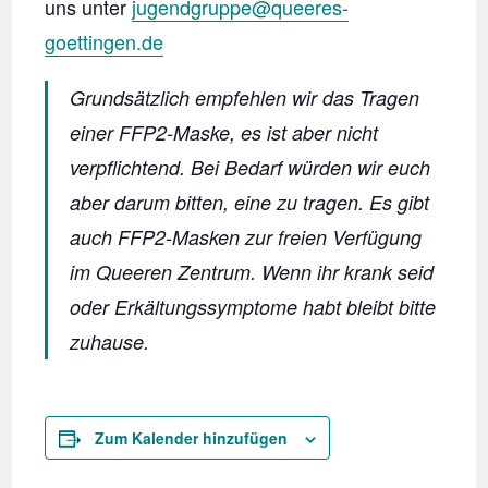
uns unter
jugendgruppe@queeres-
goettingen.de
Grundsätzlich empfehlen wir das Tragen
einer FFP2-Maske, es ist aber nicht
verpflichtend. Bei Bedarf würden wir euch
aber darum bitten, eine zu tragen. Es gibt
auch FFP2-Masken zur freien Verfügung
im Queeren Zentrum. Wenn ihr krank seid
oder Erkältungssymptome habt bleibt bitte
zuhause.
Zum Kalender hinzufügen