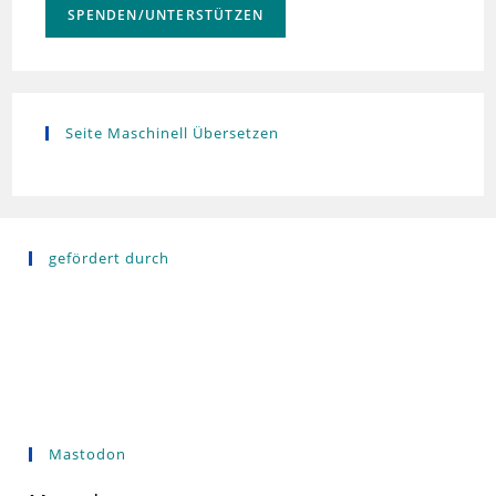
SPENDEN/UNTERSTÜTZEN
Seite Maschinell Übersetzen
gefördert durch
Mastodon