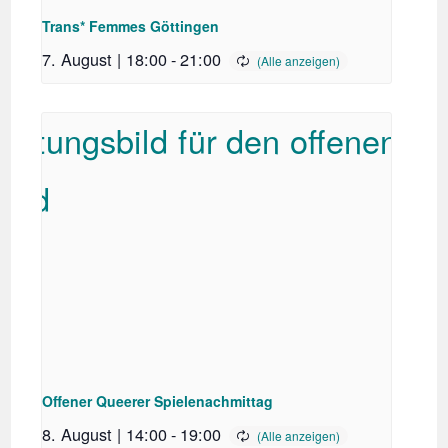
Trans* Femmes Göttingen
7. August | 18:00
-
21:00
Offener Queerer Spielenachmittag
8. August | 14:00
-
19:00