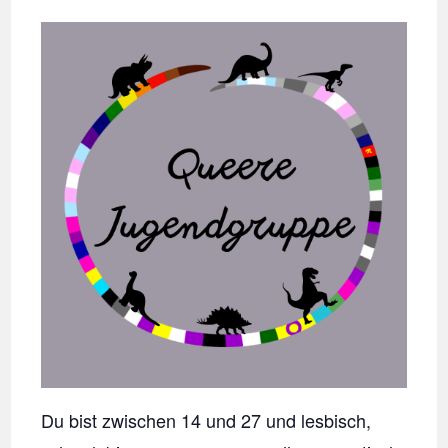
Du bist zwischen 14 und 27 und lesbisch,