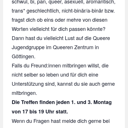
schwul, bi, pan, queer, asexuell, aromantisch,
trans* geschlechtlich, nicht-binär/a-binär bzw.
fragst dich ob eins oder mehre von diesen
Worten vielleicht für dich passen könnte?
Dann hast du vielleicht Lust auf die Queere
Jugendgruppe im Queeren Zentrum in
Göttingen.
Falls du Freund:innen mitbringen willst, die
nicht selber so leben und für dich eine
Unterstützung sind, kannst du sie auch gerne
mitbringen.
Die Treffen finden jeden 1. und 3. Montag
von 17 bis 19 Uhr statt.
Wenn du Fragen hast melde dich gerne bei