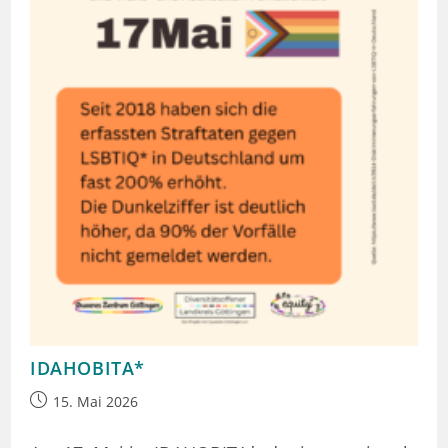
IDAHOBITA*
Beitrag
15. Mai 2026
veröffentlicht: