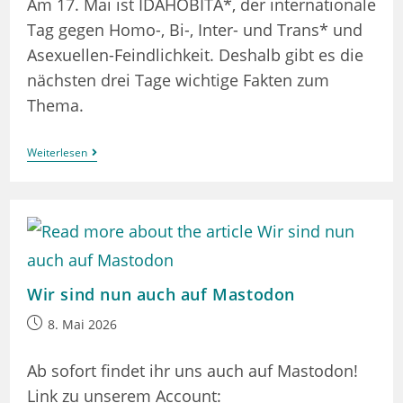
Am 17. Mai ist IDAHOBITA*, der internationale
Tag gegen Homo-, Bi-, Inter- und Trans* und
Asexuellen-Feindlichkeit. Deshalb gibt es die
nächsten drei Tage wichtige Fakten zum
Thema.
IDAHOBITA*
Weiterlesen
Wir sind nun auch auf Mastodon
Beitrag
8. Mai 2026
veröffentlicht:
Ab sofort findet ihr uns auch auf Mastodon!
Link zu unserem Account: