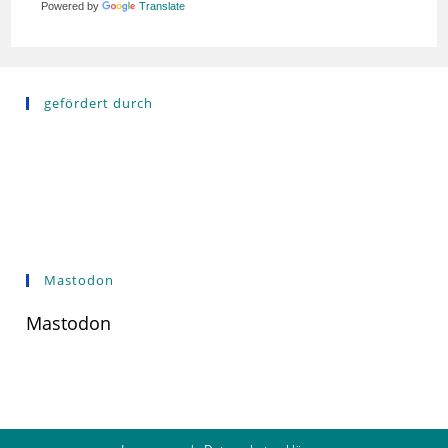
Powered by
Translate
gefördert durch
Mastodon
Mastodon