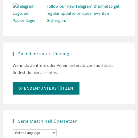
Follow our new Telegram channel to get
regular updates on queer events in
Göttingen.
Spenden/Unterstützung
Wenn du Zentrum oder Verein unterstützen möchtest,
findest du hier alle Infos.
SPENDEN/UNTERSTÜTZEN
Seite Maschinell Übersetzen