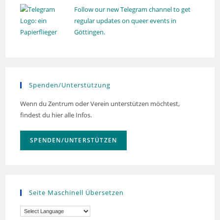
Follow our new Telegram channel to get
regular updates on queer events in
Göttingen.
Spenden/Unterstützung
Wenn du Zentrum oder Verein unterstützen möchtest,
findest du hier alle Infos.
SPENDEN/UNTERSTÜTZEN
Seite Maschinell Übersetzen