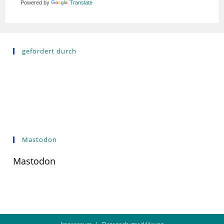
Powered by
Translate
gefördert durch
Mastodon
Mastodon