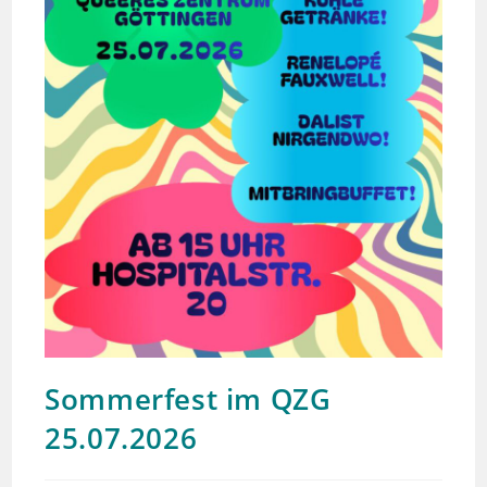
Sommerfest im QZG
25.07.2026