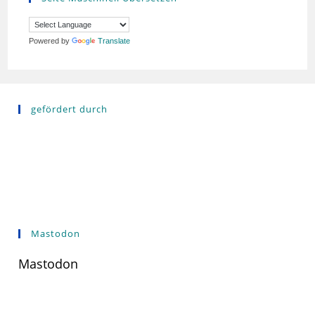
Powered by
Translate
gefördert durch
Mastodon
Mastodon