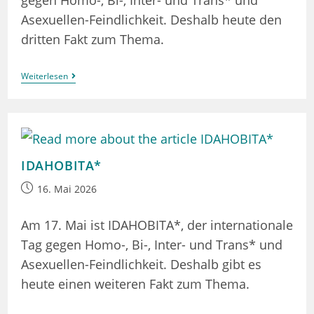
gegen Homo-, Bi-, Inter- und Trans* und
Asexuellen-Feindlichkeit. Deshalb heute den
dritten Fakt zum Thema.
IDAHOBITA*
Weiterlesen
IDAHOBITA*
Beitrag
16. Mai 2026
veröffentlicht:
Am 17. Mai ist IDAHOBITA*, der internationale
Tag gegen Homo-, Bi-, Inter- und Trans* und
Asexuellen-Feindlichkeit. Deshalb gibt es
heute einen weiteren Fakt zum Thema.