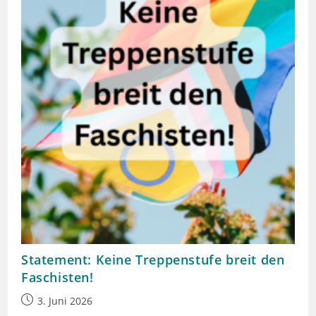
Statement: Keine Treppenstufe breit den
Faschisten!
Beitrag
3. Juni 2026
veröffentlicht: