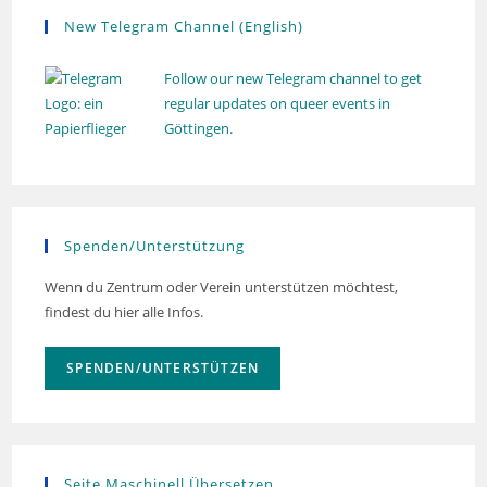
New Telegram Channel (English)
Follow our new Telegram channel to get
regular updates on queer events in
Göttingen.
Spenden/Unterstützung
Wenn du Zentrum oder Verein unterstützen möchtest,
findest du hier alle Infos.
SPENDEN/UNTERSTÜTZEN
Seite Maschinell Übersetzen