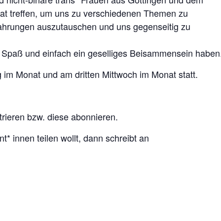
nat treffen, um uns zu verschiedenen Themen zu
rfahrungen auszutauschen und uns gegenseitig zu
 Spaß und einfach ein geselliges Beisammensein haben
g im Monat und am dritten Mittwoch im Monat statt.
trieren bzw. diese abonnieren.
t* innen teilen wollt, dann schreibt an