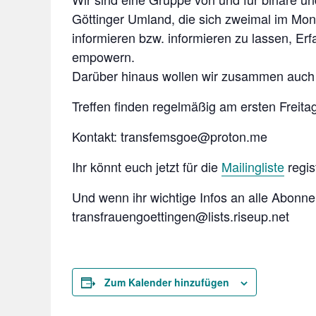
Göttinger Umland, die sich zweimal im Mo
informieren bzw. informieren zu lassen, E
empowern.
Darüber hinaus wollen wir zusammen auch
Treffen finden regelmäßig am ersten Freita
Kontakt: transfemsgoe@proton.me
Ihr könnt euch jetzt für die
Mailingliste
regis
Und wenn ihr wichtige Infos an alle Abonnen
transfrauengoettingen@lists.riseup.net
Zum Kalender hinzufügen