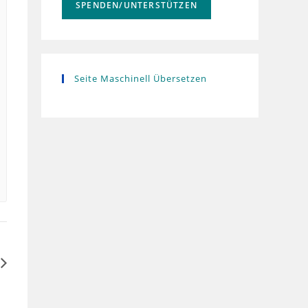
SPENDEN/UNTERSTÜTZEN
Seite Maschinell Übersetzen