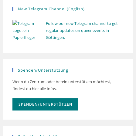
New Telegram Channel (English)
Follow our new Telegram channel to get
regular updates on queer events in
Göttingen.
Spenden/Unterstützung
Wenn du Zentrum oder Verein unterstützen möchtest,
findest du hier alle Infos.
SPENDEN/UNTERSTÜTZEN