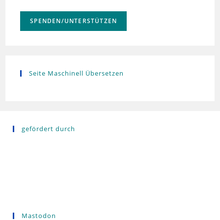
SPENDEN/UNTERSTÜTZEN
Seite Maschinell Übersetzen
gefördert durch
Mastodon