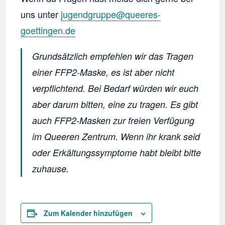
uns unter
jugendgruppe@queeres-
goettingen.de
Grundsätzlich empfehlen wir das Tragen
einer FFP2-Maske, es ist aber nicht
verpflichtend. Bei Bedarf würden wir euch
aber darum bitten, eine zu tragen. Es gibt
auch FFP2-Masken zur freien Verfügung
im Queeren Zentrum. Wenn ihr krank seid
oder Erkältungssymptome habt bleibt bitte
zuhause.
Zum Kalender hinzufügen