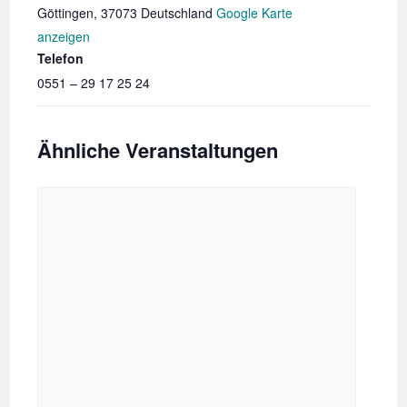
Göttingen
,
37073
Deutschland
Google Karte
anzeigen
Telefon
0551 – 29 17 25 24
Ähnliche Veranstaltungen