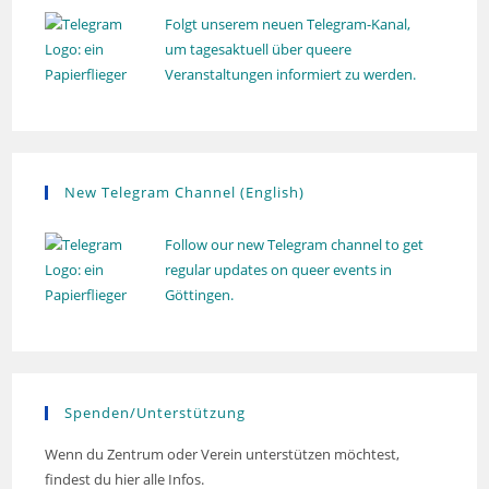
g
Folgt unserem neuen Telegram-Kanal,
um tagesaktuell über queere
Veranstaltungen informiert zu werden.
New Telegram Channel (English)
Follow our new Telegram channel to get
regular updates on queer events in
Göttingen.
Spenden/Unterstützung
Wenn du Zentrum oder Verein unterstützen möchtest,
findest du hier alle Infos.