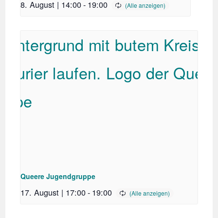
8. August | 14:00
-
19:00
Queere Jugendgruppe
17. August | 17:00
-
19:00