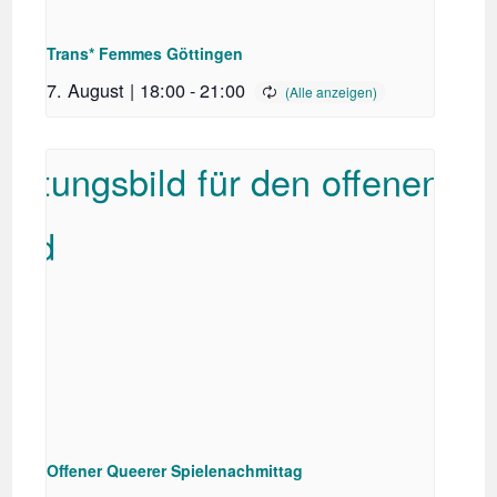
Trans* Femmes Göttingen
7. August | 18:00
-
21:00
Offener Queerer Spielenachmittag