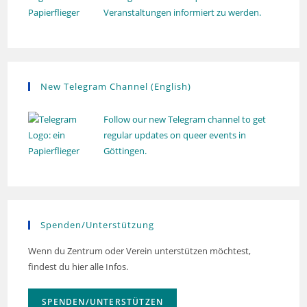
Veranstaltungen informiert zu werden.
New Telegram Channel (English)
Follow our new Telegram channel to get
regular updates on queer events in
Göttingen.
Spenden/Unterstützung
Wenn du Zentrum oder Verein unterstützen möchtest,
findest du hier alle Infos.
SPENDEN/UNTERSTÜTZEN