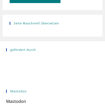
Seite Maschinell Übersetzen
gefördert durch
Mastodon
Mastodon