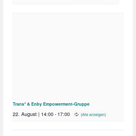
Trans* & Enby Empowerment-Gruppe
22. August | 14:00
-
17:00