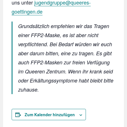
uns unter
jugendgruppe@queeres-
goettingen.de
Grundsätzlich empfehlen wir das Tragen
einer FFP2-Maske, es ist aber nicht
verpflichtend. Bei Bedarf würden wir euch
aber darum bitten, eine zu tragen. Es gibt
auch FFP2-Masken zur freien Verfügung
im Queeren Zentrum. Wenn ihr krank seid
oder Erkältungssymptome habt bleibt bitte
zuhause.
Zum Kalender hinzufügen