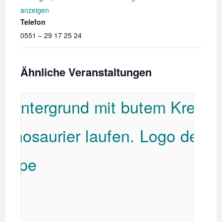
anzeigen
Telefon
0551 – 29 17 25 24
Ähnliche Veranstaltungen