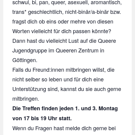
schwul, bi, pan, queer, asexuell, aromantisch,
trans* geschlechtlich, nicht-binär/a-binär bzw.
fragst dich ob eins oder mehre von diesen
Worten vielleicht für dich passen könnte?
Dann hast du vielleicht Lust auf die Queere
Jugendgruppe im Queeren Zentrum in
Göttingen.
Falls du Freund:innen mitbringen willst, die
nicht selber so leben und für dich eine
Unterstützung sind, kannst du sie auch gerne
mitbringen.
Die Treffen finden jeden 1. und 3. Montag
von 17 bis 19 Uhr statt.
Wenn du Fragen hast melde dich gerne bei