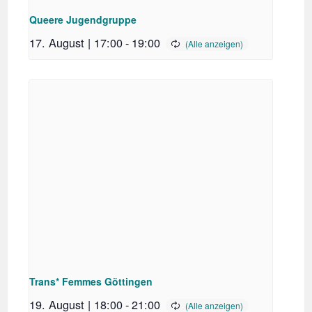
Queere Jugendgruppe
17. August | 17:00
-
19:00
Trans* Femmes Göttingen
19. August | 18:00
-
21:00