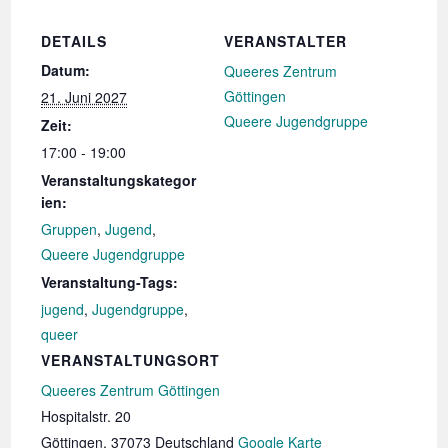
DETAILS
VERANSTALTER
Datum:
Queeres Zentrum
Göttingen
21. Juni 2027
Queere Jugendgruppe
Zeit:
17:00 - 19:00
Veranstaltungskategor
ien:
Gruppen
,
Jugend
,
Queere Jugendgruppe
Veranstaltung-Tags:
jugend
,
Jugendgruppe
,
queer
VERANSTALTUNGSORT
Queeres Zentrum Göttingen
Hospitalstr. 20
Göttingen
,
37073
Deutschland
Google Karte