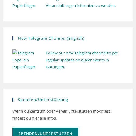
Veranstaltungen informiert zu werden.
New Telegram Channel (English)
Follow our new Telegram channel to get
regular updates on queer events in
Göttingen.
Spenden/Unterstützung
Wenn du Zentrum oder Verein unterstützen möchtest,
findest du hier alle Infos.
SPENDEN/UNTERSTÜTZEN