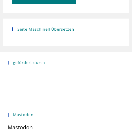
Seite Maschinell Übersetzen
gefördert durch
Mastodon
Mastodon