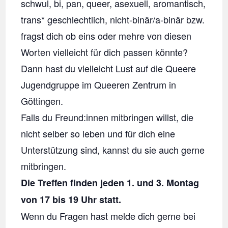
schwul, bi, pan, queer, asexuell, aromantisch,
trans* geschlechtlich, nicht-binär/a-binär bzw.
fragst dich ob eins oder mehre von diesen
Worten vielleicht für dich passen könnte?
Dann hast du vielleicht Lust auf die Queere
Jugendgruppe im Queeren Zentrum in
Göttingen.
Falls du Freund:innen mitbringen willst, die
nicht selber so leben und für dich eine
Unterstützung sind, kannst du sie auch gerne
mitbringen.
Die Treffen finden jeden 1. und 3. Montag
von 17 bis 19 Uhr statt.
Wenn du Fragen hast melde dich gerne bei