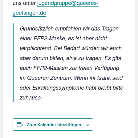
uns unter
jugendgruppe@queeres-
goettingen.de
Grundsätzlich empfehlen wir das Tragen
einer FFP2-Maske, es ist aber nicht
verpflichtend. Bei Bedarf würden wir euch
aber darum bitten, eine zu tragen. Es gibt
auch FFP2-Masken zur freien Verfügung
im Queeren Zentrum. Wenn ihr krank seid
oder Erkältungssymptome habt bleibt bitte
zuhause.
Zum Kalender hinzufügen