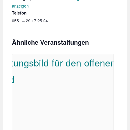
anzeigen
Telefon
0551 – 29 17 25 24
Ähnliche Veranstaltungen