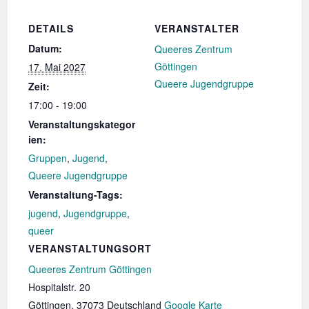
DETAILS
VERANSTALTER
Datum:
Queeres Zentrum
Göttingen
17. Mai 2027
Queere Jugendgruppe
Zeit:
17:00 - 19:00
Veranstaltungskategor
ien:
Gruppen
,
Jugend
,
Queere Jugendgruppe
Veranstaltung-Tags:
jugend
,
Jugendgruppe
,
queer
VERANSTALTUNGSORT
Queeres Zentrum Göttingen
Hospitalstr. 20
Göttingen
,
37073
Deutschland
Google Karte