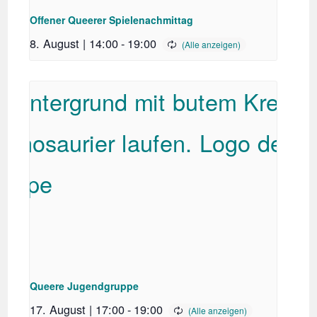
Offener Queerer Spielenachmittag
8. August | 14:00
-
19:00
Queere Jugendgruppe
17. August | 17:00
-
19:00