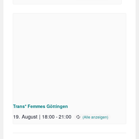
Trans* Femmes Göttingen
19. August | 18:00
-
21:00