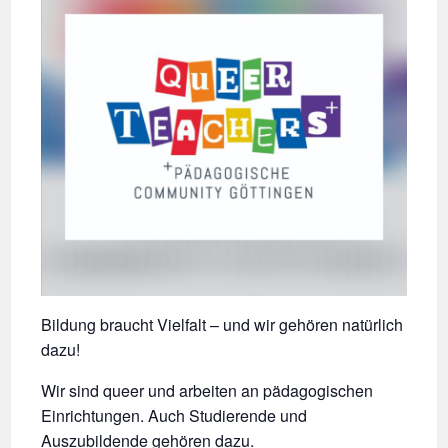
Bildung braucht Vielfalt – und wir gehören natürlich
dazu!
Wir sind queer und arbeiten an pädagogischen
Einrichtungen. Auch Studierende und
Auszubildende gehören dazu.