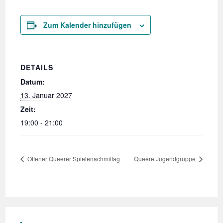
Zum Kalender hinzufügen
DETAILS
Datum:
13. Januar 2027
Zeit:
19:00 - 21:00
Offener Queerer Spielenachmittag
Queere Jugendgruppe