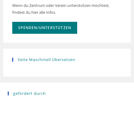
Wenn du Zentrum oder Verein unterstützen möchtest,
findest du hier alle Infos.
SPENDEN/UNTERSTÜTZEN
Seite Maschinell Übersetzen
gefördert durch