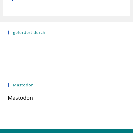
gefördert durch
Mastodon
Mastodon