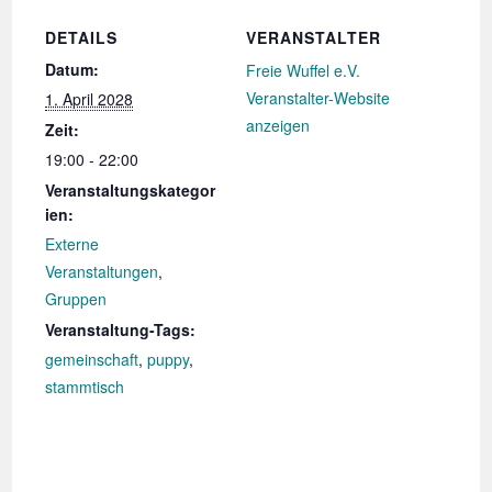
DETAILS
VERANSTALTER
Datum:
Freie Wuffel e.V.
Veranstalter-Website
1. April 2028
anzeigen
Zeit:
19:00 - 22:00
Veranstaltungskategor
ien:
Externe
Veranstaltungen
,
Gruppen
Veranstaltung-Tags:
gemeinschaft
,
puppy
,
stammtisch