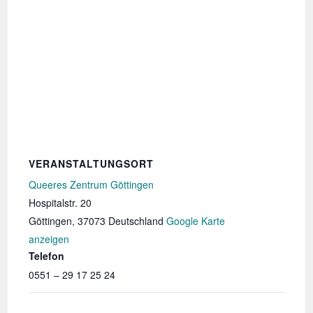
VERANSTALTUNGSORT
Queeres Zentrum Göttingen
Hospitalstr. 20
Göttingen
,
37073
Deutschland
Google Karte
anzeigen
Telefon
0551 – 29 17 25 24