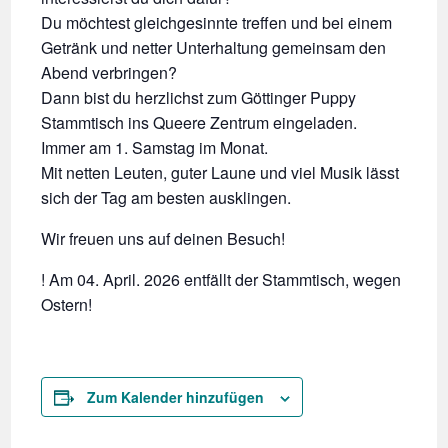
Du möchtest gleichgesinnte treffen und bei einem
Getränk und netter Unterhaltung gemeinsam den
Abend verbringen?
Dann bist du herzlichst zum Göttinger Puppy
Stammtisch ins Queere Zentrum eingeladen.
Immer am 1. Samstag im Monat.
Mit netten Leuten, guter Laune und viel Musik lässt
sich der Tag am besten ausklingen.
Wir freuen uns auf deinen Besuch!
! Am 04. April. 2026 entfällt der Stammtisch, wegen
Ostern!
Zum Kalender hinzufügen