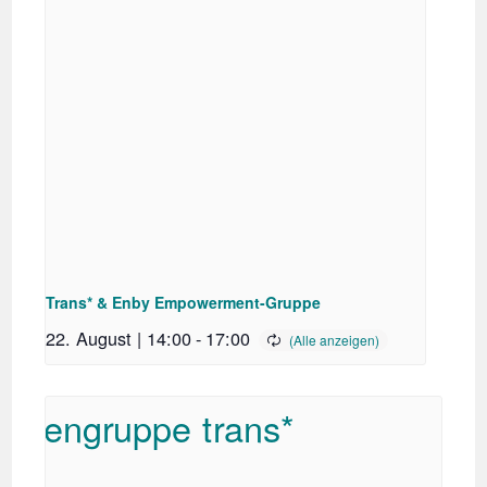
Trans* & Enby Empowerment-Gruppe
22. August | 14:00
-
17:00