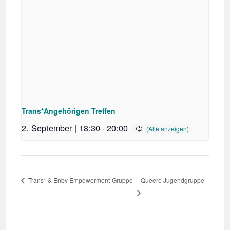
Trans*Angehörigen Treffen
2. September | 18:30
-
20:00
Queere Jugendgruppe
Trans* & Enby Empowerment-Gruppe