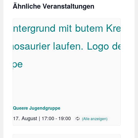
Ähnliche Veranstaltungen
Queere Jugendgruppe
17. August | 17:00
-
19:00