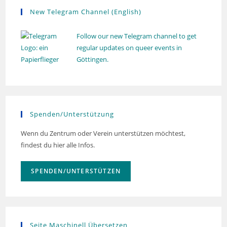
New Telegram Channel (English)
Follow our new Telegram channel to get
regular updates on queer events in
Göttingen.
Spenden/Unterstützung
Wenn du Zentrum oder Verein unterstützen möchtest,
findest du hier alle Infos.
SPENDEN/UNTERSTÜTZEN
Seite Maschinell Übersetzen