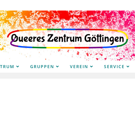
NTRUM
GRUPPEN
VEREIN
SERVICE