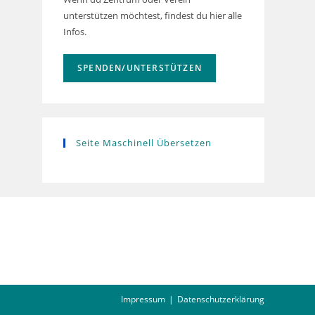
unterstützen möchtest, findest du hier alle
Infos.
SPENDEN/UNTERSTÜTZEN
Seite Maschinell Übersetzen
Impressum
Datenschutzerklärung