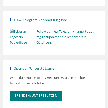
New Telegram Channel (English)
Follow our new Telegram channel to get
regular updates on queer events in
Göttingen.
Spenden/Unterstützung
Wenn du Zentrum oder Verein unterstützen möchtest,
findest du hier alle Infos.
SPENDEN/UNTERSTÜTZEN