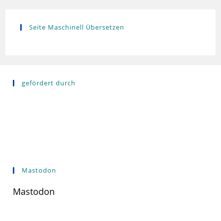
Seite Maschinell Übersetzen
gefördert durch
Mastodon
Mastodon