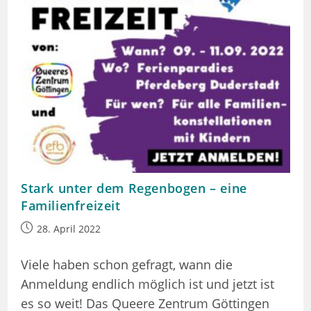
Stark unter dem Regenbogen – eine
Familienfreizeit
Beitrag
28. April 2022
veröffentlicht:
Viele haben schon gefragt, wann die
Anmeldung endlich möglich ist und jetzt ist
es so weit! Das Queere Zentrum Göttingen