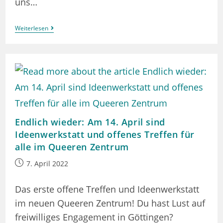
uns…
Endlich
Weiterlesen
Wieder
Queerer
Spieleabend!
Endlich wieder: Am 14. April sind
Ideenwerkstatt und offenes Treffen für
alle im Queeren Zentrum
Beitrag
7. April 2022
veröffentlicht:
Das erste offene Treffen und Ideenwerkstatt
im neuen Queeren Zentrum! Du hast Lust auf
freiwilliges Engagement in Göttingen?