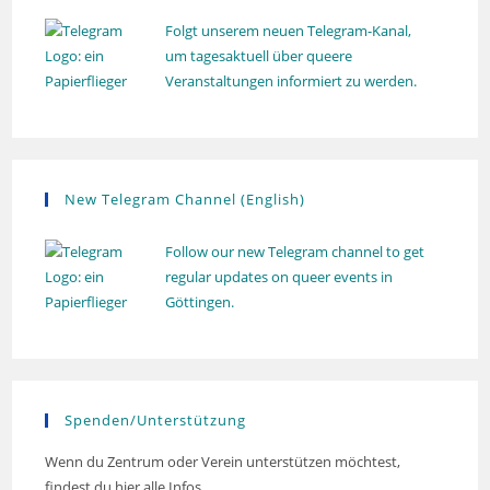
Folgt unserem neuen Telegram-Kanal,
um tagesaktuell über queere
Veranstaltungen informiert zu werden.
New Telegram Channel (English)
Follow our new Telegram channel to get
regular updates on queer events in
Göttingen.
Spenden/Unterstützung
Wenn du Zentrum oder Verein unterstützen möchtest,
findest du hier alle Infos.