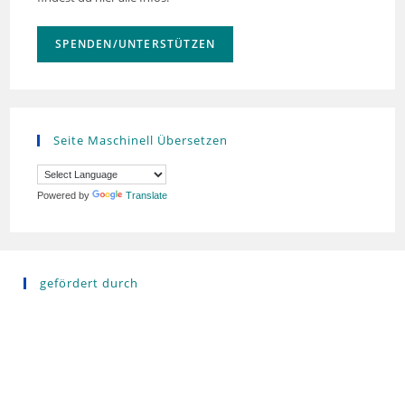
SPENDEN/UNTERSTÜTZEN
Seite Maschinell Übersetzen
Powered by
Translate
gefördert durch