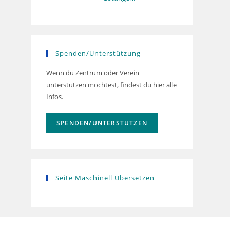
Spenden/Unterstützung
Wenn du Zentrum oder Verein
unterstützen möchtest, findest du hier alle
Infos.
SPENDEN/UNTERSTÜTZEN
Seite Maschinell Übersetzen