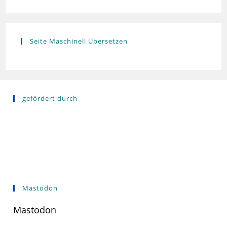
Seite Maschinell Übersetzen
gefördert durch
Mastodon
Mastodon