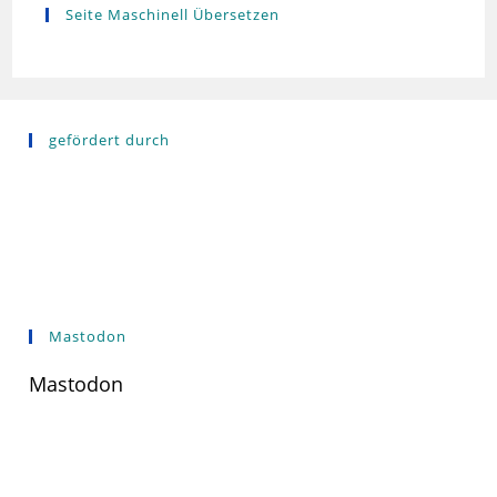
Seite Maschinell Übersetzen
gefördert durch
Mastodon
Mastodon