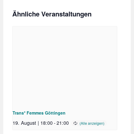
Ähnliche Veranstaltungen
Trans* Femmes Göttingen
19. August | 18:00
-
21:00