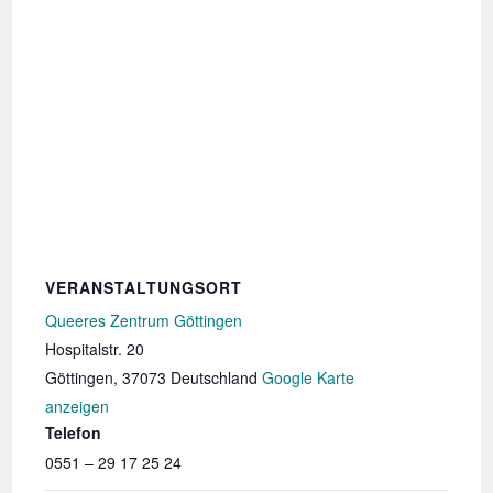
VERANSTALTUNGSORT
Queeres Zentrum Göttingen
Hospitalstr. 20
Göttingen
,
37073
Deutschland
Google Karte
anzeigen
Telefon
0551 – 29 17 25 24