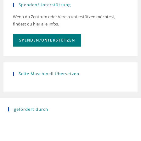
Spenden/Unterstützung
Wenn du Zentrum oder Verein unterstützen möchtest,
findest du hier alle Infos.
SPENDEN/UNTERSTÜTZEN
Seite Maschinell Übersetzen
gefördert durch