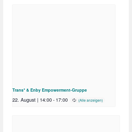
Trans* & Enby Empowerment-Gruppe
22. August | 14:00
-
17:00