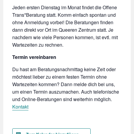
Jeden ersten Dienstag im Monat findet die Offene
Trans*Beratung statt. Komm einfach spontan und
ohne Anmeldung vorbei! Die Beratungen finden
dann direkt vor Ort im Queeren Zentrum statt. Je
nachdem wie viele Personen kommen, ist evtl. mit
Wartezeiten zu rechnen.
Termin vereinbaren
Du hast am Beratungsnachmittag keine Zeit oder
möchtest lieber zu einem festen Termin ohne
Wartezeiten kommen? Dann melde dich bei uns,
um einen Termin auszumachen. Auch telefonische
und Online-Beratungen sind weiterhin möglich.
Kontakt