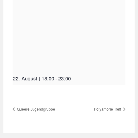
22. August | 18:00
-
23:00
Queere Jugendgruppe
Polyamorie Treff