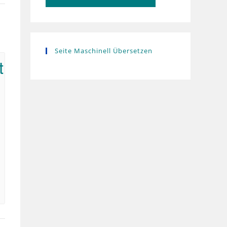
Seite Maschinell Übersetzen