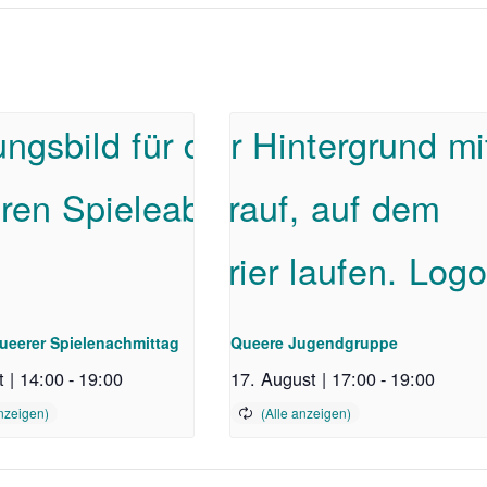
n
ueerer Spielenachmittag
Queere Jugendgruppe
 | 14:00
-
19:00
17. August | 17:00
-
19:00