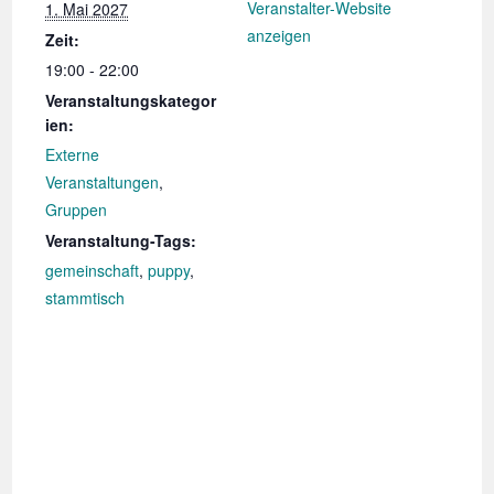
Veranstalter-Website
1. Mai 2027
anzeigen
Zeit:
19:00 - 22:00
Veranstaltungskategor
ien:
Externe
Veranstaltungen
,
Gruppen
Veranstaltung-Tags:
gemeinschaft
,
puppy
,
stammtisch