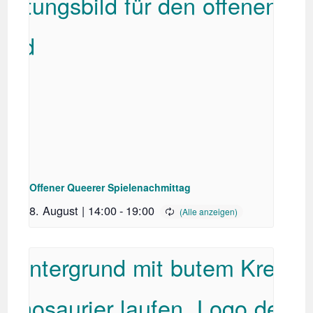
Offener Queerer Spielenachmittag
8. August | 14:00
-
19:00