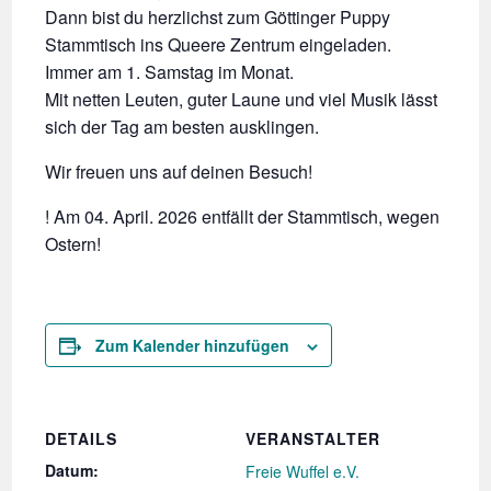
Dann bist du herzlichst zum Göttinger Puppy
Stammtisch ins Queere Zentrum eingeladen.
Immer am 1. Samstag im Monat.
Mit netten Leuten, guter Laune und viel Musik lässt
sich der Tag am besten ausklingen.
Wir freuen uns auf deinen Besuch!
! Am 04. April. 2026 entfällt der Stammtisch, wegen
Ostern!
Zum Kalender hinzufügen
DETAILS
VERANSTALTER
Datum:
Freie Wuffel e.V.