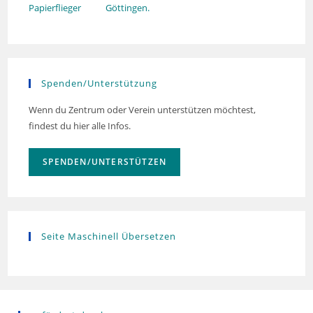
Göttingen.
Spenden/Unterstützung
Wenn du Zentrum oder Verein unterstützen möchtest,
findest du hier alle Infos.
SPENDEN/UNTERSTÜTZEN
Seite Maschinell Übersetzen