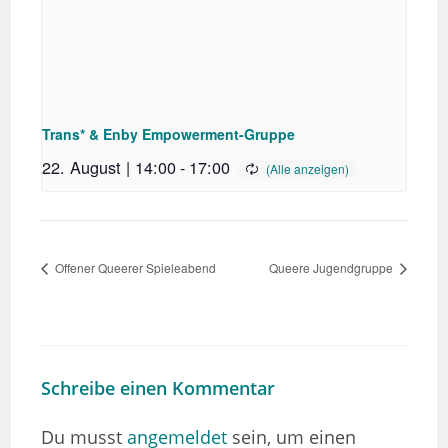
Trans* & Enby Empowerment-Gruppe
22. August | 14:00
-
17:00
Offener Queerer Spieleabend
Queere Jugendgruppe
Schreibe einen Kommentar
Du musst
angemeldet
sein, um einen