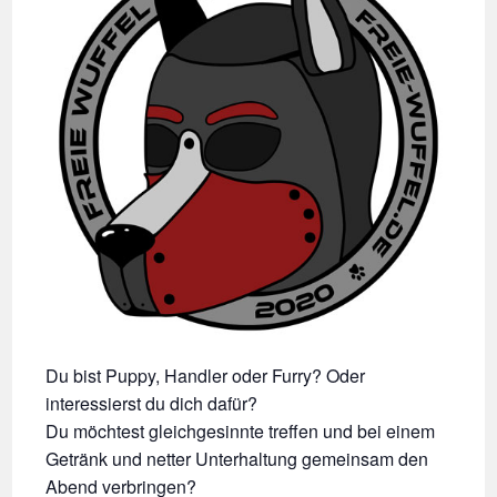
Du bist Puppy, Handler oder Furry? Oder
interessierst du dich dafür?
Du möchtest gleichgesinnte treffen und bei einem
Getränk und netter Unterhaltung gemeinsam den
Abend verbringen?