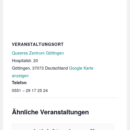
VERANSTALTUNGSORT
Queeres Zentrum Göttingen
Hospitalstr. 20
Göttingen
,
37073
Deutschland
Google Karte
anzeigen
Telefon
0551 – 29 17 25 24
Ähnliche Veranstaltungen