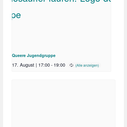
Queere Jugendgruppe
17. August | 17:00
-
19:00