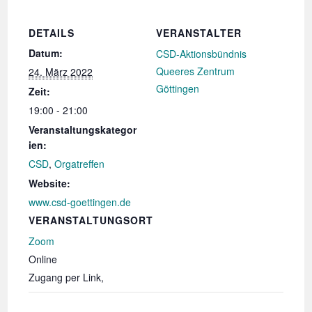
DETAILS
VERANSTALTER
Datum:
CSD-Aktionsbündnis
Queeres Zentrum
24. März 2022
Göttingen
Zeit:
19:00 - 21:00
Veranstaltungskategor
ien:
CSD
,
Orgatreffen
Website:
www.csd-goettingen.de
VERANSTALTUNGSORT
Zoom
Online
Zugang per Link
,