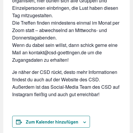
organisiert, hier dürfen sich alle Gruppen und
Einzelpersonen einbringen, die Lust haben diesen
Tag mitzugestalten.
Die Treffen finden mindestens einmal im Monat per
Zoom statt – abwechselnd an Mittwochs- und
Donnerstagabenden.
Wenn du dabei sein willst, dann schick gerne eine
Mail an kontakt@csd-goettingen.de um die
Zugangsdaten zu erhalten!
Je näher der CSD rückt, desto mehr Informationen
findest du auch auf der Website des CSD.
Außerdem ist das Social-Media Team des CSD auf
Instagram fleißig und auch gut erreichbar!
Zum Kalender hinzufügen