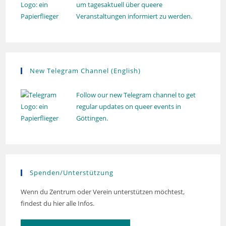
um tagesaktuell über queere
Veranstaltungen informiert zu werden.
New Telegram Channel (English)
Follow our new Telegram channel to get
regular updates on queer events in
Göttingen.
Spenden/Unterstützung
Wenn du Zentrum oder Verein unterstützen möchtest,
findest du hier alle Infos.