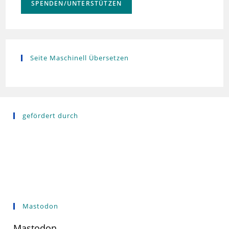
SPENDEN/UNTERSTÜTZEN
Seite Maschinell Übersetzen
gefördert durch
Mastodon
Mastodon