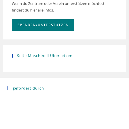
Wenn du Zentrum oder Verein unterstützen möchtest,
findest du hier alle Infos.
SPENDEN/UNTERSTÜTZEN
Seite Maschinell Übersetzen
gefördert durch