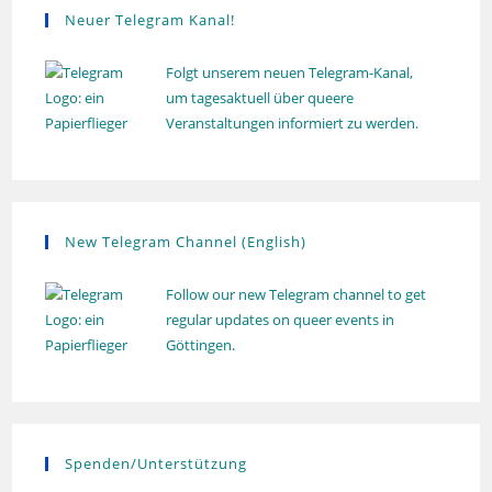
Neuer Telegram Kanal!
Folgt unserem neuen Telegram-Kanal,
um tagesaktuell über queere
Veranstaltungen informiert zu werden.
New Telegram Channel (English)
Follow our new Telegram channel to get
regular updates on queer events in
Göttingen.
Spenden/Unterstützung