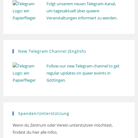
Folgt unserem neuen Telegram-Kanal,
um tagesaktuell über queere
Veranstaltungen informiert zu werden.
New Telegram Channel (English)
Follow our new Telegram channel to get
regular updates on queer events in
Göttingen.
Spenden/Unterstützung
Wenn du Zentrum oder Verein unterstützen möchtest,
findest du hier alle Infos.