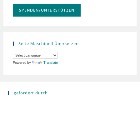
SPENDEN/UNTERSTÜTZEN
Seite Maschinell Übersetzen
Powered by
Translate
gefördert durch