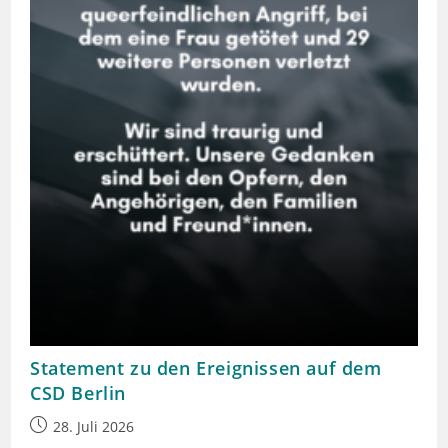
Statement zu den Ereignissen auf dem
CSD Berlin
Beitrag
28. Juli 2026
veröffentlicht: