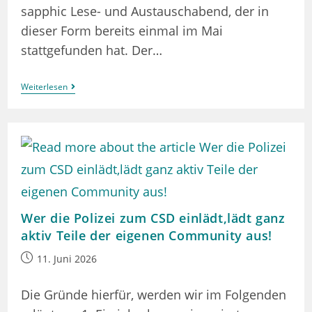
sapphic Lese- und Austauschabend, der in
dieser Form bereits einmal im Mai
stattgefunden hat. Der…
Sapphic
Weiterlesen
Book
Night
Wer die Polizei zum CSD einlädt,lädt ganz
aktiv Teile der eigenen Community aus!
Beitrag
11. Juni 2026
veröffentlicht:
Die Gründe hierfür, werden wir im Folgenden