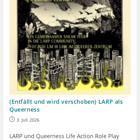
(Entfällt und wird verschoben) LARP als
Queerness
Beitrag
3. Juli 2026
veröffentlicht:
LARP und Queerness Life Action Role Play