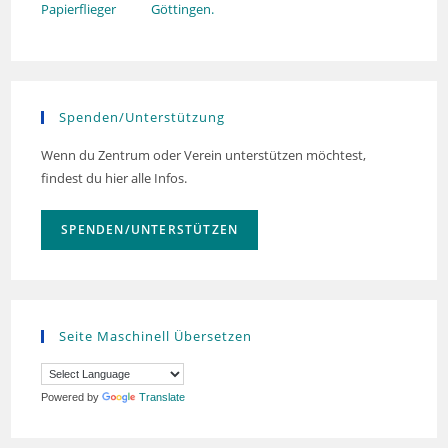
Göttingen.
Spenden/Unterstützung
Wenn du Zentrum oder Verein unterstützen möchtest,
findest du hier alle Infos.
SPENDEN/UNTERSTÜTZEN
Seite Maschinell Übersetzen
Powered by
Translate