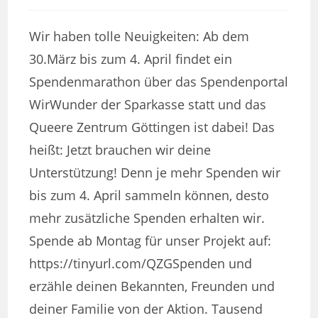
veröffentlicht:
Kategorie:
Wir haben tolle Neuigkeiten: Ab dem
30.März bis zum 4. April findet ein
Spendenmarathon über das Spendenportal
WirWunder der Sparkasse statt und das
Queere Zentrum Göttingen ist dabei! Das
heißt: Jetzt brauchen wir deine
Unterstützung! Denn je mehr Spenden wir
bis zum 4. April sammeln können, desto
mehr zusätzliche Spenden erhalten wir.
Spende ab Montag für unser Projekt auf:
https://tinyurl.com/QZGSpenden und
erzähle deinen Bekannten, Freunden und
deiner Familie von der Aktion. Tausend