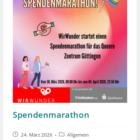
Spendenmarathon
Beitrag
Beitrags-
24. März 2026
Allgemein