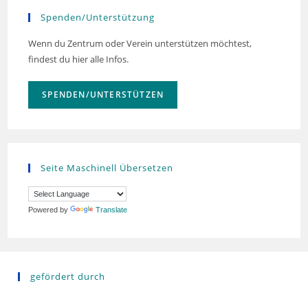
Spenden/Unterstützung
Wenn du Zentrum oder Verein unterstützen möchtest,
findest du hier alle Infos.
SPENDEN/UNTERSTÜTZEN
Seite Maschinell Übersetzen
Powered by
Translate
gefördert durch