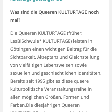
Was sind die Queeren KULTURTAGE noch
mal?
Die Queeren KULTURTAGE (früher:
LesBiSchwule* KULTURTAGE) leisten in
Göttingen einen wichtigen Beitrag für die
Sichtbarkeit, Akzeptanz und Gleichstellung
von vielfältigen Lebensweisen sowie
sexuellen und geschlechtlichen Identitäten.
Bereits seit 1995 gibt es diese queere
kulturpolitische Veranstaltungsreihe in
allen möglichen Größen, Formen und
Farben.
Die diesjährigen Queeren