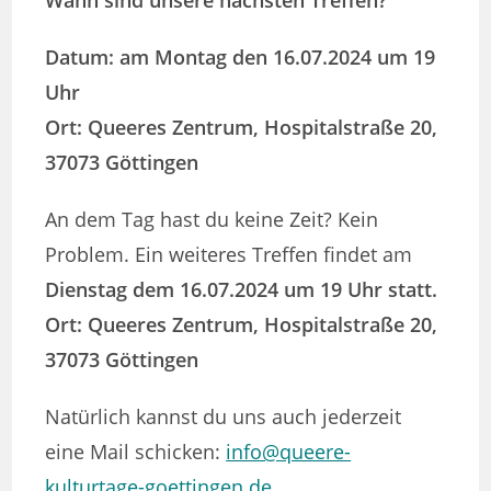
Datum: am Montag den 16.07.2024 um 19
Uhr
Ort: Queeres Zentrum, Hospitalstraße 20,
37073 Göttingen
An dem Tag hast du keine Zeit? Kein
Problem. Ein weiteres Treffen findet am
Dienstag dem 16.07.2024 um 19 Uhr statt.
Ort: Queeres Zentrum, Hospitalstraße 20,
37073 Göttingen
Natürlich kannst du uns auch jederzeit
eine Mail schicken:
info@queere-
kulturtage-goettingen.de