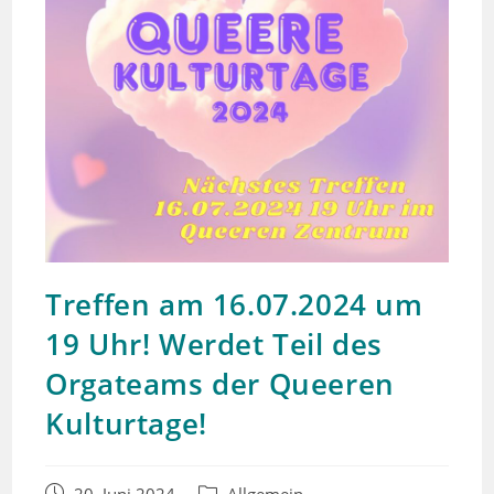
Treffen am 16.07.2024 um
19 Uhr! Werdet Teil des
Orgateams der Queeren
Kulturtage!
Beitrag
Beitrags-