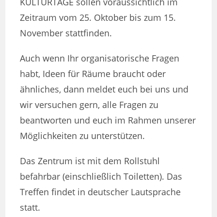
KULTURTAGE sollen voraussichtlich im
Zeitraum vom 25. Oktober bis zum 15.
November stattfinden.
Auch wenn Ihr organisatorische Fragen
habt, Ideen für Räume braucht oder
ähnliches, dann meldet euch bei uns und
wir versuchen gern, alle Fragen zu
beantworten und euch im Rahmen unserer
Möglichkeiten zu unterstützen.
Das Zentrum ist mit dem Rollstuhl
befahrbar (einschließlich Toiletten). Das
Treffen findet in deutscher Lautsprache
statt.