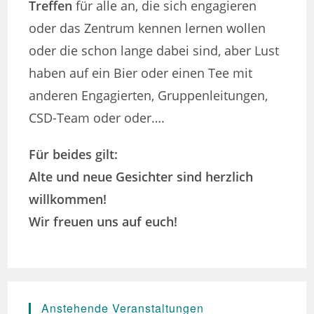
Treffen
für alle an, die sich engagieren
oder das Zentrum kennen lernen wollen
oder die schon lange dabei sind, aber Lust
haben auf ein Bier oder einen Tee mit
anderen Engagierten, Gruppenleitungen,
CSD-Team oder oder….
Für beides gilt:
Alte und neue Gesichter sind herzlich
willkommen!
Wir freuen uns auf euch!
Anstehende Veranstaltungen