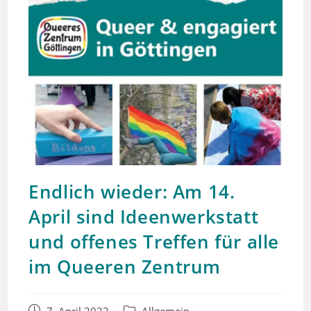
Endlich wieder: Am 14.
April sind Ideenwerkstatt
und offenes Treffen für alle
im Queeren Zentrum
Beitrag
Beitrags-