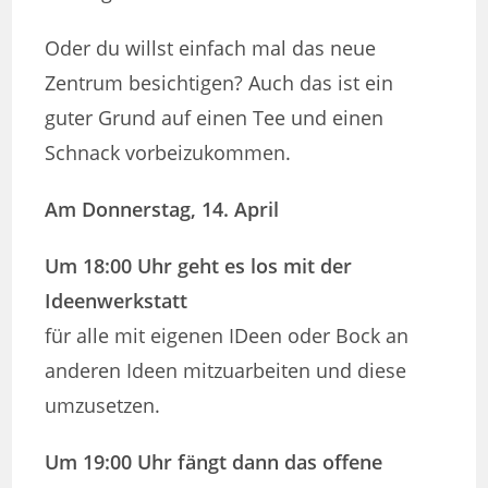
Oder du willst einfach mal das neue
Zentrum besichtigen? Auch das ist ein
guter Grund auf einen Tee und einen
Schnack vorbeizukommen.
Am Donnerstag, 14. April
Um 18:00 Uhr geht es los mit der
Ideenwerkstatt
für alle mit eigenen IDeen oder Bock an
anderen Ideen mitzuarbeiten und diese
umzusetzen.
Um 19:00 Uhr fängt dann das offene