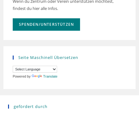
Wenn du Zentrum oder Verein unterstützen möchtest,
findest du hier alle Infos.
SPENDEN/UNTERSTÜTZEN
Seite Maschinell Übersetzen
Powered by
Translate
gefördert durch