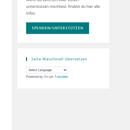
unterstützen möchtest, findest du hier alle
Infos.
SPENDEN/UNTERSTÜTZEN
Seite Maschinell Übersetzen
Powered by
Translate