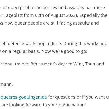
 of queerphobic incidences and assaults has more
er Tageblatt from 02th of August 2023). Especially the
 how queer people are still facing assaults and
 self defence workshop in June. During this workshop
y on a regular basis. Now we’re good to go!
personal trainer, 8th student’s degree Wing Tsun and
chmann.
@queeres-goettingen.de
for questions or if you want u
are looking forward to your participation!