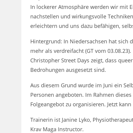
In lockerer Atmosphäre werden wir mit 
nachstellen und wirkungsvolle Technike
erleichtern und uns dazu befähigen, sel
Hintergrund: In Niedersachsen hat sich d
mehr als verdreifacht (GT vom 03.08.23)
Christopher Street Days zeigt, dass que
Bedrohungen ausgesetzt sind.
Aus diesem Grund wurde im Juni ein Sel
Personen angeboten. Im Rahmen dieses 
Folgeangebot zu organisieren. Jetzt kann
Trainerin ist Janine Lyko, Physiotherapeu
Krav Maga Instructor.