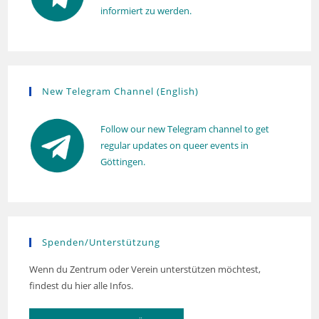
informiert zu werden.
New Telegram Channel (English)
Follow our new Telegram channel to get
regular updates on queer events in
Göttingen.
Spenden/Unterstützung
Wenn du Zentrum oder Verein unterstützen möchtest,
findest du hier alle Infos.