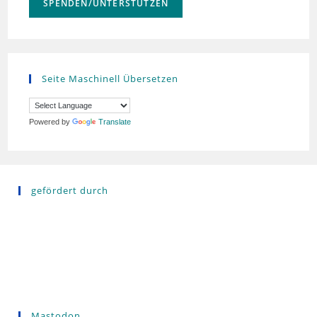
SPENDEN/UNTERSTÜTZEN
Seite Maschinell Übersetzen
Powered by
Translate
gefördert durch
Mastodon