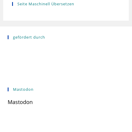
Seite Maschinell Übersetzen
gefördert durch
Mastodon
Mastodon