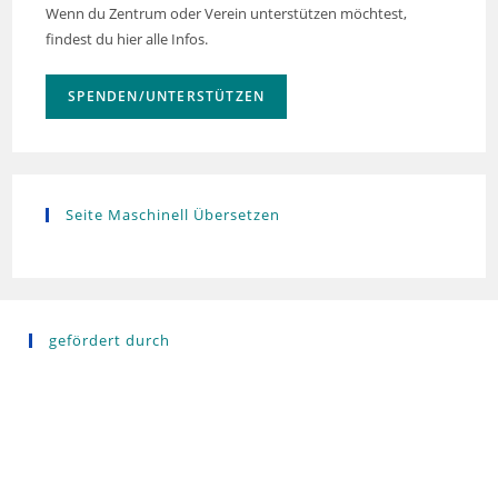
Wenn du Zentrum oder Verein unterstützen möchtest,
findest du hier alle Infos.
SPENDEN/UNTERSTÜTZEN
Seite Maschinell Übersetzen
gefördert durch