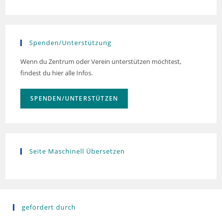
Spenden/Unterstützung
Wenn du Zentrum oder Verein unterstützen möchtest,
findest du hier alle Infos.
SPENDEN/UNTERSTÜTZEN
Seite Maschinell Übersetzen
gefördert durch