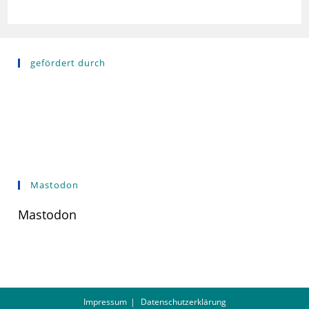
gefördert durch
Mastodon
Mastodon
Impressum
Datenschutzerklärung