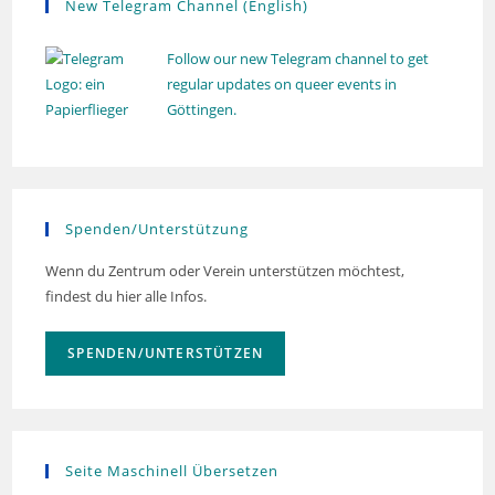
New Telegram Channel (English)
Follow our new Telegram channel to get
regular updates on queer events in
Göttingen.
Spenden/Unterstützung
Wenn du Zentrum oder Verein unterstützen möchtest,
findest du hier alle Infos.
SPENDEN/UNTERSTÜTZEN
Seite Maschinell Übersetzen