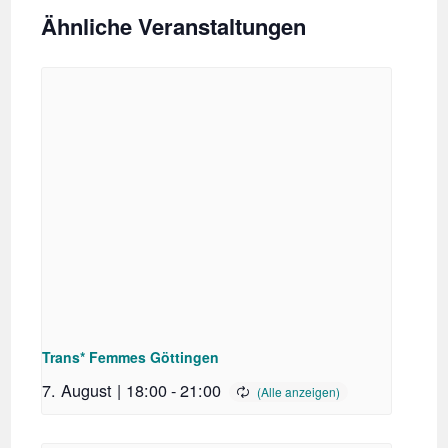
Ähnliche Veranstaltungen
Trans* Femmes Göttingen
7. August | 18:00
-
21:00