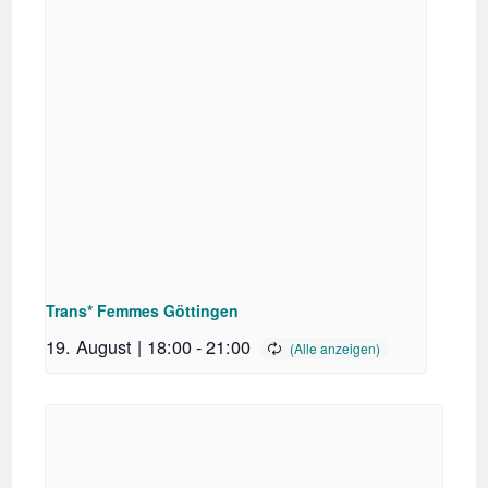
Trans* Femmes Göttingen
19. August | 18:00
-
21:00