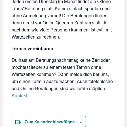
Jeden ersten Dienstag im Monat findet die Offene
Trans*Beratung statt. Komm einfach spontan und
ohne Anmeldung vorbei! Die Beratungen finden
dann direkt vor Ort im Queeren Zentrum statt. Je
nachdem wie viele Personen kommen, ist evtl. mit
Wartezeiten zu rechnen.
Termin vereinbaren
Du hast am Beratungsnachmittag keine Zeit oder
möchtest lieber zu einem festen Termin ohne
Wartezeiten kommen? Dann melde dich bei uns,
um einen Termin auszumachen. Auch telefonische
und Online-Beratungen sind weiterhin möglich.
Kontakt
Zum Kalender hinzufügen