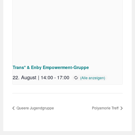
Trans* & Enby Empowerment-Gruppe
22. August | 14:00
-
17:00
Queere Jugendgruppe
Polyamorie Treff