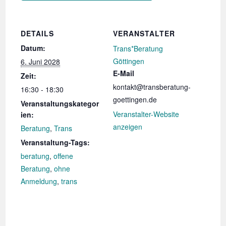
DETAILS
VERANSTALTER
Datum:
Trans*Beratung
Göttingen
6. Juni 2028
E-Mail
Zeit:
kontakt@transberatung-
16:30 - 18:30
goettingen.de
Veranstaltungskategor
Veranstalter-Website
ien:
anzeigen
Beratung
,
Trans
Veranstaltung-Tags:
beratung
,
offene
Beratung
,
ohne
Anmeldung
,
trans