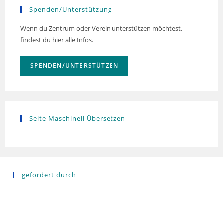
Spenden/Unterstützung
Wenn du Zentrum oder Verein unterstützen möchtest,
findest du hier alle Infos.
SPENDEN/UNTERSTÜTZEN
Seite Maschinell Übersetzen
gefördert durch