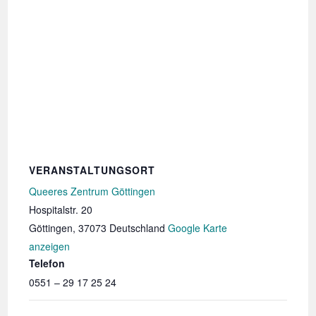
VERANSTALTUNGSORT
Queeres Zentrum Göttingen
Hospitalstr. 20
Göttingen
,
37073
Deutschland
Google Karte
anzeigen
Telefon
0551 – 29 17 25 24