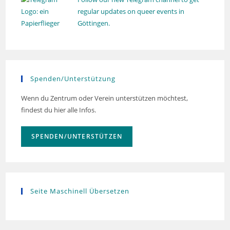
regular updates on queer events in
Göttingen.
Spenden/Unterstützung
Wenn du Zentrum oder Verein unterstützen möchtest,
findest du hier alle Infos.
SPENDEN/UNTERSTÜTZEN
Seite Maschinell Übersetzen