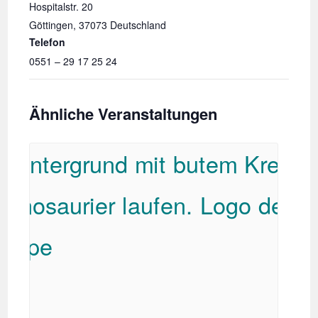
Hospitalstr. 20
Göttingen
,
37073
Deutschland
Telefon
0551 – 29 17 25 24
Ähnliche Veranstaltungen