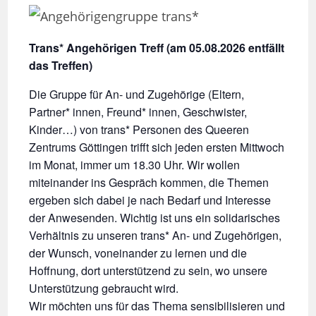
Trans* Angehörigen Treff (am 05.08.2026 entfällt
das Treffen)
Die Gruppe für An- und Zugehörige (Eltern,
Partner* innen, Freund* innen, Geschwister,
Kinder…) von trans* Personen des Queeren
Zentrums Göttingen trifft sich jeden ersten Mittwoch
im Monat, immer um 18.30 Uhr. Wir wollen
miteinander ins Gespräch kommen, die Themen
ergeben sich dabei je nach Bedarf und Interesse
der Anwesenden. Wichtig ist uns ein solidarisches
Verhältnis zu unseren trans* An- und Zugehörigen,
der Wunsch, voneinander zu lernen und die
Hoffnung, dort unterstützend zu sein, wo unsere
Unterstützung gebraucht wird.
Wir möchten uns für das Thema sensibilisieren und