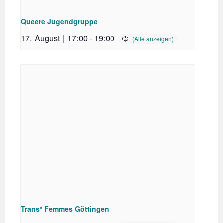
Queere Jugendgruppe
17. August | 17:00
-
19:00
Trans* Femmes Göttingen