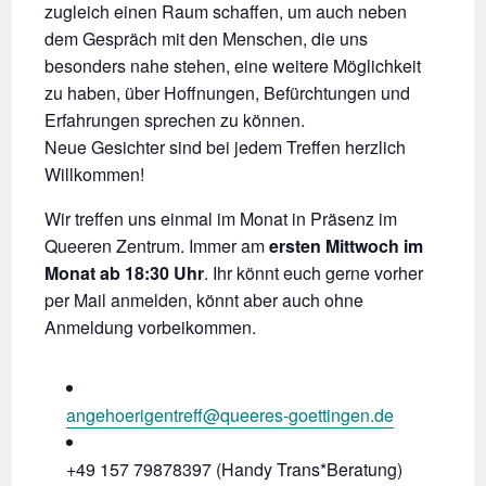
zugleich einen Raum schaffen, um auch neben
dem Gespräch mit den Menschen, die uns
besonders nahe stehen, eine weitere Möglichkeit
zu haben, über Hoffnungen, Befürchtungen und
Erfahrungen sprechen zu können.
Neue Gesichter sind bei jedem Treffen herzlich
Willkommen!
Wir treffen uns einmal im Monat in Präsenz im
Queeren Zentrum. Immer am
ersten Mittwoch im
Monat ab 18:30 Uhr
. Ihr könnt euch gerne vorher
per Mail anmelden, könnt aber auch ohne
Anmeldung vorbeikommen.
angehoerigentreff@queeres-goettingen.de
+49 157 79878397 (Handy Trans*Beratung)