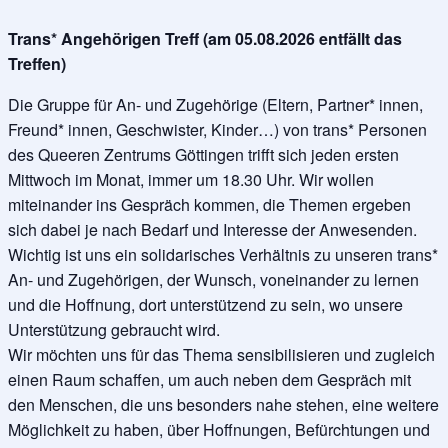
Trans* Angehörigen Treff (am 05.08.2026 entfällt das
Treffen)
Die Gruppe für An- und Zugehörige (Eltern, Partner* innen,
Freund* innen, Geschwister, Kinder…) von trans* Personen
des Queeren Zentrums Göttingen trifft sich jeden ersten
Mittwoch im Monat, immer um 18.30 Uhr. Wir wollen
miteinander ins Gespräch kommen, die Themen ergeben
sich dabei je nach Bedarf und Interesse der Anwesenden.
Wichtig ist uns ein solidarisches Verhältnis zu unseren trans*
An- und Zugehörigen, der Wunsch, voneinander zu lernen
und die Hoffnung, dort unterstützend zu sein, wo unsere
Unterstützung gebraucht wird.
Wir möchten uns für das Thema sensibilisieren und zugleich
einen Raum schaffen, um auch neben dem Gespräch mit
den Menschen, die uns besonders nahe stehen, eine weitere
Möglichkeit zu haben, über Hoffnungen, Befürchtungen und