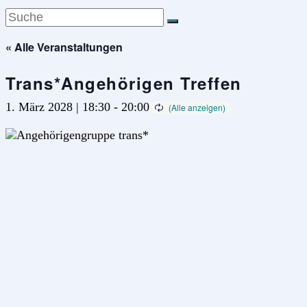
« Alle Veranstaltungen
Trans*Angehörigen Treffen
1. März 2028 | 18:30
-
20:00