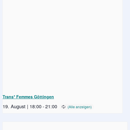
Trans* Femmes Göttingen
19. August | 18:00
-
21:00