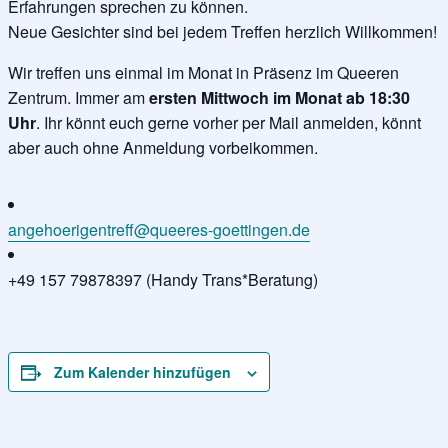
Erfahrungen sprechen zu können.
Neue Gesichter sind bei jedem Treffen herzlich Willkommen!
Wir treffen uns einmal im Monat in Präsenz im Queeren
Zentrum. Immer am
ersten Mittwoch im Monat ab 18:30
Uhr
. Ihr könnt euch gerne vorher per Mail anmelden, könnt
aber auch ohne Anmeldung vorbeikommen.
angehoerigentreff@queeres-goettingen.de
+49 157 79878397 (Handy Trans*Beratung)
Zum Kalender hinzufügen