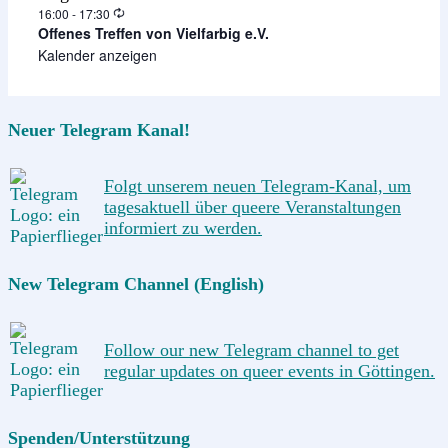
Wiederholung
16:00
-
17:30
Offenes Treffen von Vielfarbig e.V.
Kalender anzeigen
Neuer Telegram Kanal!
Folgt unserem neuen Telegram-Kanal, um
tagesaktuell über queere Veranstaltungen
informiert zu werden.
New Telegram Channel (English)
Follow our new Telegram channel to get
regular updates on queer events in Göttingen.
Spenden/Unterstützung