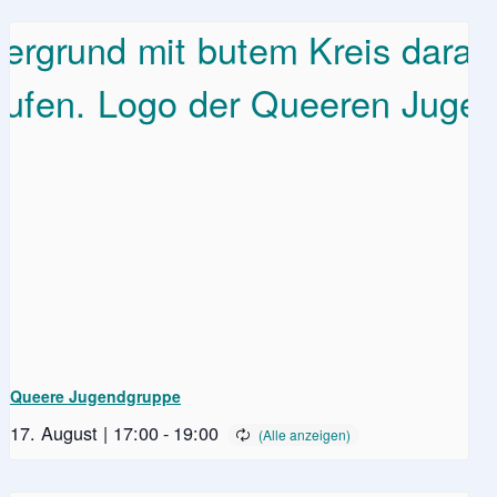
Queere Jugendgruppe
17. August | 17:00
-
19:00