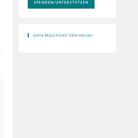
SPENDEN/UNTERSTÜTZEN
Seite Maschinell Übersetzen