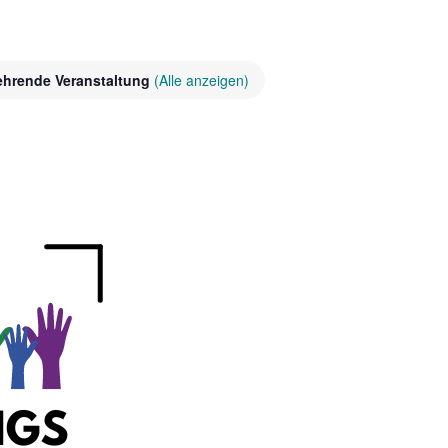
ehrende Veranstaltung
(Alle anzeigen)