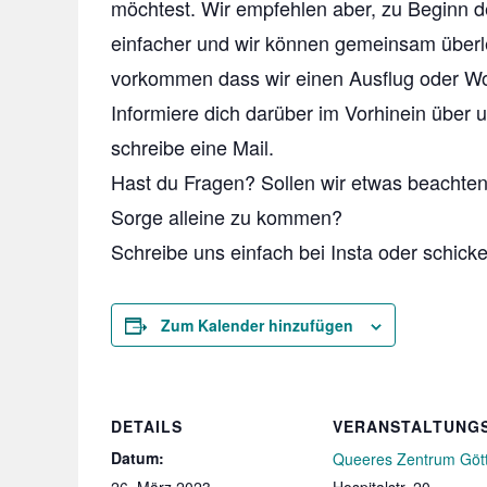
möchtest. Wir empfehlen aber, zu Beginn d
einfacher und wir können gemeinsam über
vorkommen dass wir einen Ausflug oder W
Informiere dich darüber im Vorhinein übe
schreibe eine Mail.
Hast du Fragen? Sollen wir etwas beachten
Sorge alleine zu kommen?
Schreibe uns einfach bei Insta oder schicke
Zum Kalender hinzufügen
DETAILS
VERANSTALTUNG
Datum:
Queeres Zentrum Göt