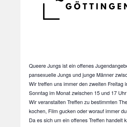
Queere Jungs ist ein offenes Jugendangebo
pansexuelle Jungs und junge Männer zwis
Wir treffen uns
immer den
zweiten Freitag 
Sonntag im Monat zwischen
15 und 17 Uhr
Wir veranstalten Treffen zu bestimmten Th
kochen, Film gucken oder worauf immer du 
Da es sich um ein offenes Treffen handel