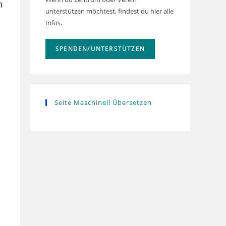
n
unterstützen möchtest, findest du hier alle
Infos.
SPENDEN/UNTERSTÜTZEN
Seite Maschinell Übersetzen