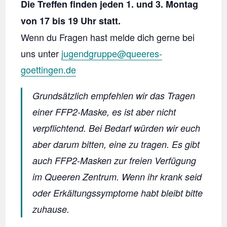
Die Treffen finden jeden 1. und 3. Montag
von 17 bis 19 Uhr statt.
Wenn du Fragen hast melde dich gerne bei
uns unter
jugendgruppe@queeres-
goettingen.de
Grundsätzlich empfehlen wir das Tragen
einer FFP2-Maske, es ist aber nicht
verpflichtend. Bei Bedarf würden wir euch
aber darum bitten, eine zu tragen. Es gibt
auch FFP2-Masken zur freien Verfügung
im Queeren Zentrum. Wenn ihr krank seid
oder Erkältungssymptome habt bleibt bitte
zuhause.