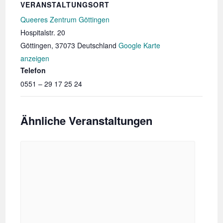
VERANSTALTUNGSORT
Queeres Zentrum Göttingen
Hospitalstr. 20
Göttingen
,
37073
Deutschland
Google Karte
anzeigen
Telefon
0551 – 29 17 25 24
Ähnliche Veranstaltungen