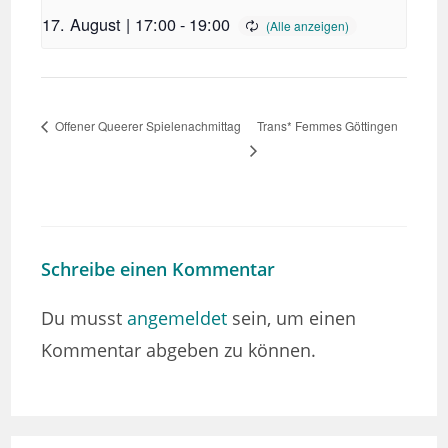
17. August | 17:00
-
19:00
Trans* Femmes Göttingen
Offener Queerer Spielenachmittag
Schreibe einen Kommentar
Du musst
angemeldet
sein, um einen
Kommentar abgeben zu können.