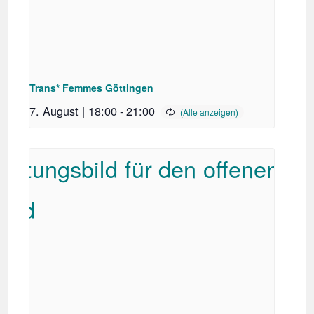
Trans* Femmes Göttingen
7. August | 18:00
-
21:00