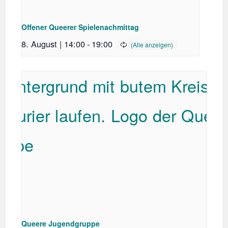
Offener Queerer Spielenachmittag
8. August | 14:00
-
19:00
Queere Jugendgruppe