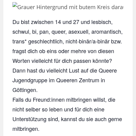
Du bist zwischen 14 und 27 und lesbisch,
schwul, bi, pan, queer, asexuell, aromantisch,
trans* geschlechtlich, nicht-binär/a-binär bzw.
fragst dich ob eins oder mehre von diesen
Worten vielleicht für dich passen könnte?
Dann hast du vielleicht Lust auf die Queere
Jugendgruppe im Queeren Zentrum in
Göttingen.
Falls du Freund:innen mitbringen willst, die
nicht selber so leben und für dich eine
Unterstützung sind, kannst du sie auch gerne
mitbringen.