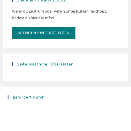
Spenden/Unterstützung
Wenn du Zentrum oder Verein unterstützen möchtest,
findest du hier alle Infos.
SPENDEN/UNTERSTÜTZEN
Seite Maschinell Übersetzen
gefördert durch