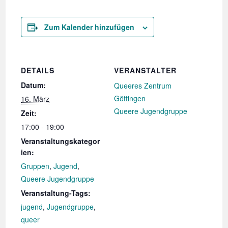
Zum Kalender hinzufügen
DETAILS
VERANSTALTER
Datum:
Queeres Zentrum
Göttingen
16. März
Queere Jugendgruppe
Zeit:
17:00 - 19:00
Veranstaltungskategor
ien:
Gruppen
,
Jugend
,
Queere Jugendgruppe
Veranstaltung-Tags:
jugend
,
Jugendgruppe
,
queer