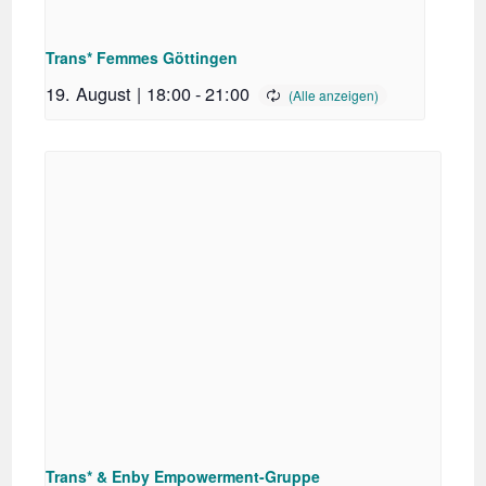
Trans* Femmes Göttingen
19. August | 18:00
-
21:00
Trans* & Enby Empowerment-Gruppe