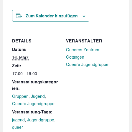
Zum Kalender hinzufügen
DETAILS
VERANSTALTER
Datum:
Queeres Zentrum
Göttingen
16. März
Queere Jugendgruppe
Zeit:
17:00 - 19:00
Veranstaltungskategor
ien:
Gruppen
,
Jugend
,
Queere Jugendgruppe
Veranstaltung-Tags:
jugend
,
Jugendgruppe
,
queer