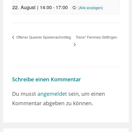
22. August | 14:00
-
17:00
Trans* Femmes Göttingen
Offener Queerer Spielenachmittag
Schreibe einen Kommentar
Du musst
angemeldet
sein, um einen
Kommentar abgeben zu können.