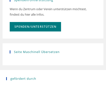
Spenden/Unterstützung
Wenn du Zentrum oder Verein unterstützen möchtest,
findest du hier alle Infos.
SPENDEN/UNTERSTÜTZEN
Seite Maschinell Übersetzen
gefördert durch