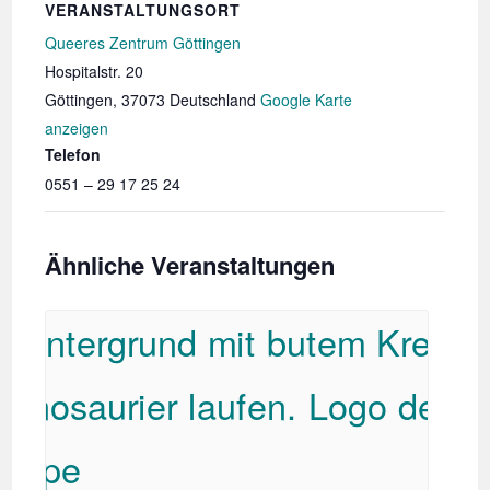
VERANSTALTUNGSORT
Queeres Zentrum Göttingen
Hospitalstr. 20
Göttingen
,
37073
Deutschland
Google Karte
anzeigen
Telefon
0551 – 29 17 25 24
Ähnliche Veranstaltungen