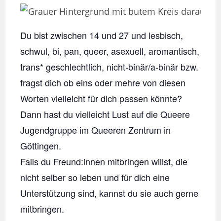
Du bist zwischen 14 und 27 und lesbisch,
schwul, bi, pan, queer, asexuell, aromantisch,
trans* geschlechtlich, nicht-binär/a-binär bzw.
fragst dich ob eins oder mehre von diesen
Worten vielleicht für dich passen könnte?
Dann hast du vielleicht Lust auf die Queere
Jugendgruppe im Queeren Zentrum in
Göttingen.
Falls du Freund:innen mitbringen willst, die
nicht selber so leben und für dich eine
Unterstützung sind, kannst du sie auch gerne
mitbringen.