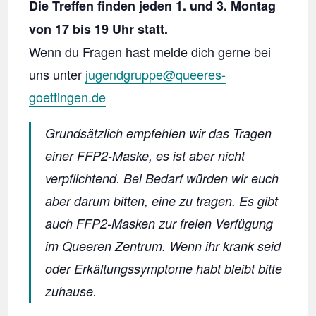
Die Treffen finden jeden 1. und 3. Montag
von 17 bis 19 Uhr statt.
Wenn du Fragen hast melde dich gerne bei
uns unter
jugendgruppe@queeres-
goettingen.de
Grundsätzlich empfehlen wir das Tragen
einer FFP2-Maske, es ist aber nicht
verpflichtend. Bei Bedarf würden wir euch
aber darum bitten, eine zu tragen. Es gibt
auch FFP2-Masken zur freien Verfügung
im Queeren Zentrum. Wenn ihr krank seid
oder Erkältungssymptome habt bleibt bitte
zuhause.