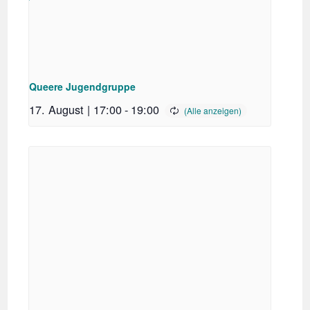
Queere Jugendgruppe
17. August | 17:00
-
19:00