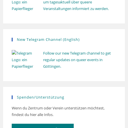
um tagesaktuell über queere
Veranstaltungen informiert zu werden.
New Telegram Channel (English)
Follow our new Telegram channel to get
regular updates on queer events in
Göttingen.
Spenden/Unterstützung
Wenn du Zentrum oder Verein unterstützen möchtest,
findest du hier alle Infos.