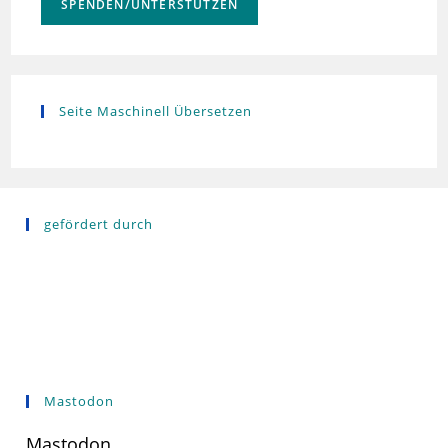
SPENDEN/UNTERSTÜTZEN
Seite Maschinell Übersetzen
gefördert durch
Mastodon
Mastodon