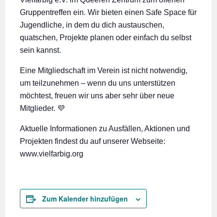
Gruppentreffen ein. Wir bieten einen Safe Space für
Jugendliche, in dem du dich austauschen,
quatschen, Projekte planen oder einfach du selbst
sein kannst.
Eine Mitgliedschaft im Verein ist nicht notwendig,
um teilzunehmen – wenn du uns unterstützen
möchtest, freuen wir uns aber sehr über neue
Mitglieder. 💜
Aktuelle Informationen zu Ausfällen, Aktionen und
Projekten findest du auf unserer Webseite:
www.vielfarbig.org
Zum Kalender hinzufügen