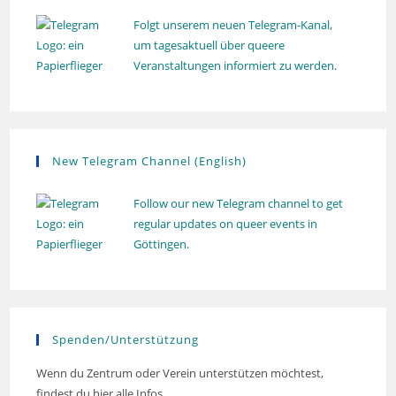
Folgt unserem neuen Telegram-Kanal,
um tagesaktuell über queere
Veranstaltungen informiert zu werden.
New Telegram Channel (English)
Follow our new Telegram channel to get
regular updates on queer events in
Göttingen.
Spenden/Unterstützung
Wenn du Zentrum oder Verein unterstützen möchtest,
findest du hier alle Infos.