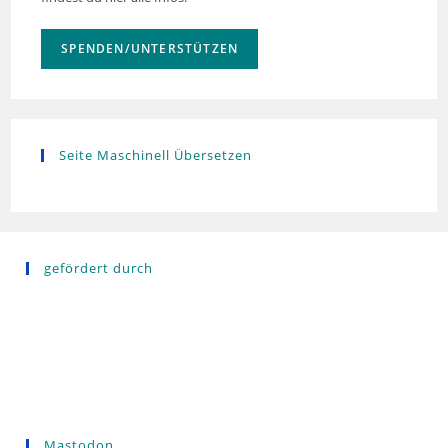
SPENDEN/UNTERSTÜTZEN
Seite Maschinell Übersetzen
gefördert durch
Mastodon