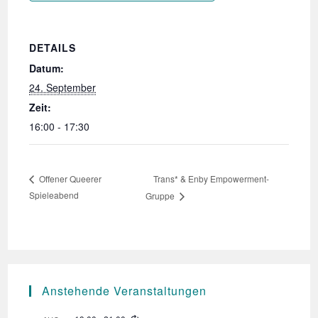
DETAILS
Datum:
24. September
Zeit:
16:00 - 17:30
Trans* & Enby Empowerment-
Offener Queerer
Spieleabend
Gruppe
Anstehende Veranstaltungen