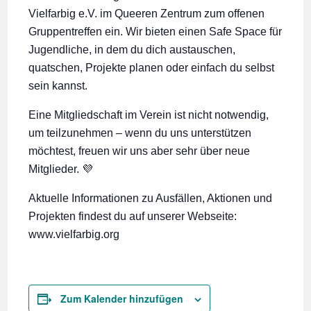
Vielfarbig e.V. im Queeren Zentrum zum offenen
Gruppentreffen ein. Wir bieten einen Safe Space für
Jugendliche, in dem du dich austauschen,
quatschen, Projekte planen oder einfach du selbst
sein kannst.
Eine Mitgliedschaft im Verein ist nicht notwendig,
um teilzunehmen – wenn du uns unterstützen
möchtest, freuen wir uns aber sehr über neue
Mitglieder. 💜
Aktuelle Informationen zu Ausfällen, Aktionen und
Projekten findest du auf unserer Webseite:
www.vielfarbig.org
Zum Kalender hinzufügen