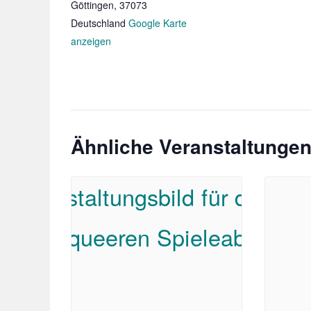
Göttingen
,
37073
Deutschland
Google Karte
anzeigen
Ähnliche Veranstaltunge