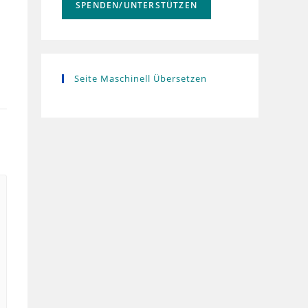
SPENDEN/UNTERSTÜTZEN
Seite Maschinell Übersetzen