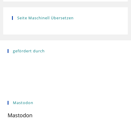
Seite Maschinell Übersetzen
gefördert durch
Mastodon
Mastodon