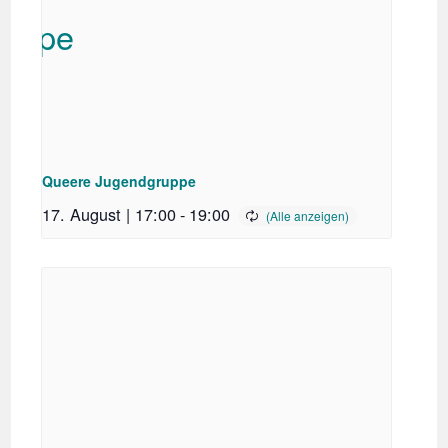
Queere Jugendgruppe
17. August | 17:00
-
19:00