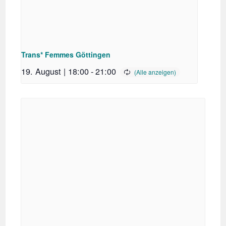
Trans* Femmes Göttingen
19. August | 18:00
-
21:00