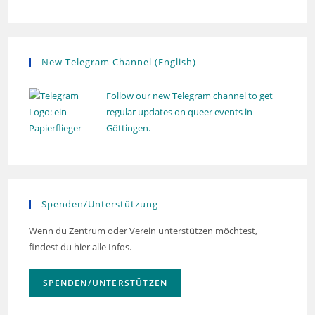
New Telegram Channel (English)
Follow our new Telegram channel to get
regular updates on queer events in
Göttingen.
Spenden/Unterstützung
Wenn du Zentrum oder Verein unterstützen möchtest,
findest du hier alle Infos.
SPENDEN/UNTERSTÜTZEN