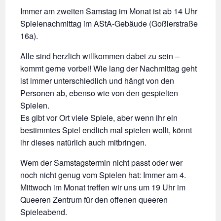
Immer am zweiten Samstag im Monat ist ab 14 Uhr
Spielenachmittag im AStA-Gebäude (Goßlerstraße
16a).
Alle sind herzlich willkommen dabei zu sein –
kommt gerne vorbei! Wie lang der Nachmittag geht
ist immer unterschiedlich und hängt von den
Personen ab, ebenso wie von den gespielten
Spielen.
Es gibt vor Ort viele Spiele, aber wenn ihr ein
bestimmtes Spiel endlich mal spielen wollt, könnt
ihr dieses natürlich auch mitbringen.
Wem der Samstagstermin nicht passt oder wer
noch nicht genug vom Spielen hat: Immer am 4.
Mittwoch im Monat treffen wir uns um 19 Uhr im
Queeren Zentrum für den offenen queeren
Spieleabend.