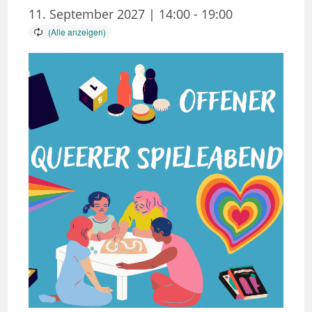
11. September 2027 | 14:00
-
19:00