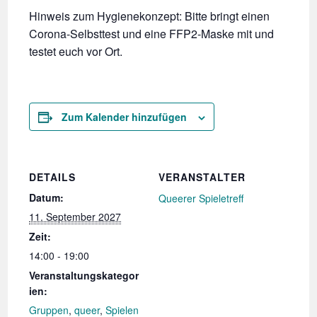
Hinweis zum Hygienekonzept: Bitte bringt einen
Corona-Selbsttest und eine FFP2-Maske mit und
testet euch vor Ort.
Zum Kalender hinzufügen
DETAILS
VERANSTALTER
Datum:
Queerer Spieletreff
11. September 2027
Zeit:
14:00 - 19:00
Veranstaltungskategor
ien:
Gruppen
,
queer
,
Spielen