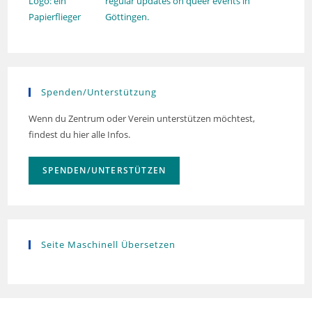
regular updates on queer events in
Göttingen.
Spenden/Unterstützung
Wenn du Zentrum oder Verein unterstützen möchtest,
findest du hier alle Infos.
SPENDEN/UNTERSTÜTZEN
Seite Maschinell Übersetzen