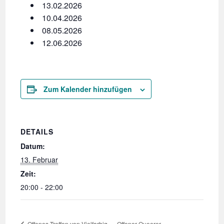
13.02.2026
10.04.2026
08.05.2026
12.06.2026
Zum Kalender hinzufügen
DETAILS
Datum:
13. Februar
Zeit:
20:00 - 22:00
Offener Queerer
Offenes Treffen von Vielfarbig